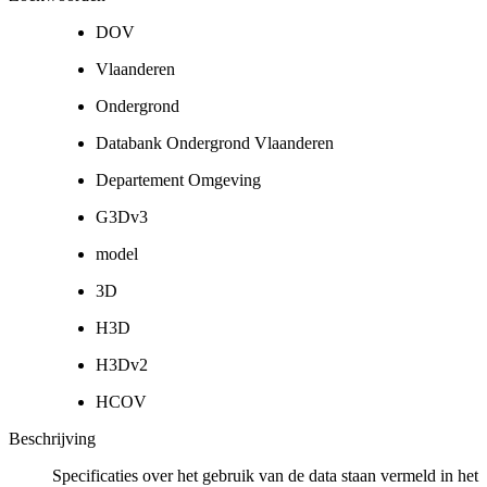
DOV
Vlaanderen
Ondergrond
Databank Ondergrond Vlaanderen
Departement Omgeving
G3Dv3
model
3D
H3D
H3Dv2
HCOV
Beschrijving
Specificaties over het gebruik van de data staan vermeld in het