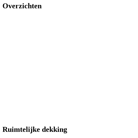
Overzichten
Ruimtelijke dekking