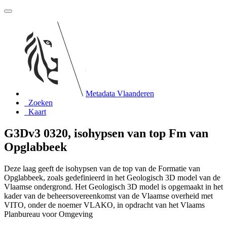
Metadata Vlaanderen
Zoeken
Kaart
G3Dv3 0320, isohypsen van top Fm van
Opglabbeek
Deze laag geeft de isohypsen van de top van de Formatie van
Opglabbeek, zoals gedefinieerd in het Geologisch 3D model van de
Vlaamse ondergrond. Het Geologisch 3D model is opgemaakt in het
kader van de beheersovereenkomst van de Vlaamse overheid met
VITO, onder de noemer VLAKO, in opdracht van het Vlaams
Planbureau voor Omgeving