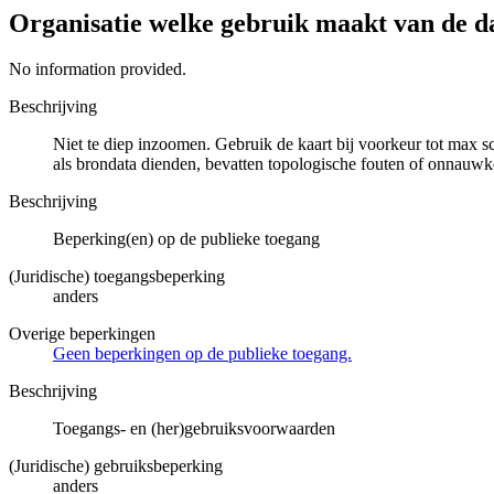
Organisatie welke gebruik maakt van de d
No information provided.
Beschrijving
Niet te diep inzoomen. Gebruik de kaart bij voorkeur tot max 
als brondata dienden, bevatten topologische fouten of onnauwk
Beschrijving
Beperking(en) op de publieke toegang
(Juridische) toegangsbeperking
anders
Overige beperkingen
Geen beperkingen op de publieke toegang.
Beschrijving
Toegangs- en (her)gebruiksvoorwaarden
(Juridische) gebruiksbeperking
anders