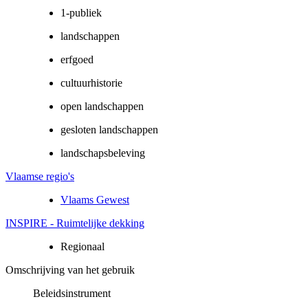
1-publiek
landschappen
erfgoed
cultuurhistorie
open landschappen
gesloten landschappen
landschapsbeleving
Vlaamse regio's
Vlaams Gewest
INSPIRE - Ruimtelijke dekking
Regionaal
Omschrijving van het gebruik
Beleidsinstrument