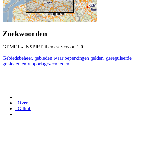
Zoekwoorden
GEMET - INSPIRE themes, version 1.0
Gebiedsbeheer, gebieden waar beperkingen gelden, gereguleerde
gebieden en rapportage-eenheden
Over
Github