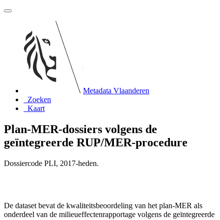
Metadata Vlaanderen
Zoeken
Kaart
Plan-MER-dossiers volgens de
geïntegreerde RUP/MER-procedure
Dossiercode PLI, 2017-heden.
De dataset bevat de kwaliteitsbeoordeling van het plan-MER als
onderdeel van de milieueffectenrapportage volgens de geïntegreerde