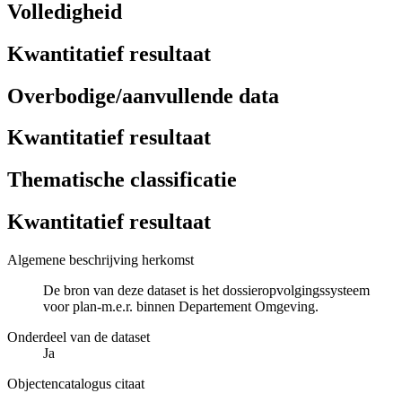
Volledigheid
Kwantitatief resultaat
Overbodige/aanvullende data
Kwantitatief resultaat
Thematische classificatie
Kwantitatief resultaat
Algemene beschrijving herkomst
De bron van deze dataset is het dossieropvolgingssysteem
voor plan-m.e.r. binnen Departement Omgeving.
Onderdeel van de dataset
Ja
Objectencatalogus citaat