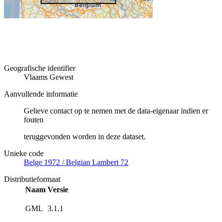
Geografische identifier
Vlaams Gewest
Aanvullende informatie
Gelieve contact op te nemen met de data-eigenaar indien er
fouten
teruggevonden worden in deze dataset.
Unieke code
Belge 1972 / Belgian Lambert 72
Distributieformaat
Naam
Versie
GML
3.1.1