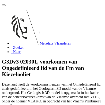
Metadata Vlaanderen
Zoeken
Kaart
G3Dv3 020301, voorkomen van
Ongedefinieerd lid van de Fm van
Kiezeloöliet
Deze laag geeft de voorkomensgrenzen van het Ongedefinieerd lid,
zoals gedefinieerd in het Geologisch 3D model van de Vlaamse
ondergrond. Het Geologisch 3D model is opgemaakt in het kader
van de beheersovereenkomst van de Vlaamse overheid met VITO,
onder de noemer VLAKO, in opdracht van het Vlaams Planbureau