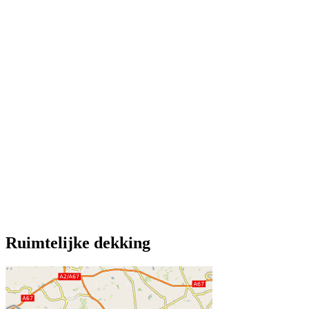
Ruimtelijke dekking