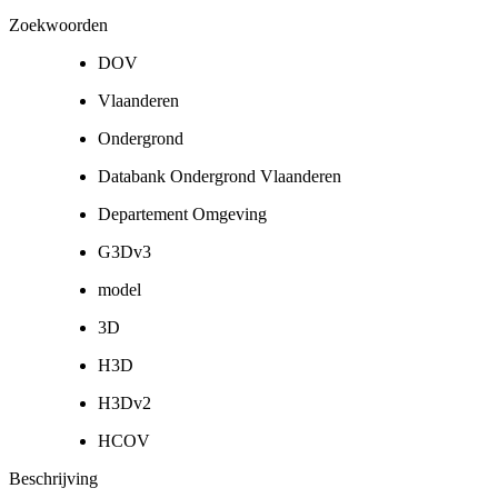
Zoekwoorden
DOV
Vlaanderen
Ondergrond
Databank Ondergrond Vlaanderen
Departement Omgeving
G3Dv3
model
3D
H3D
H3Dv2
HCOV
Beschrijving