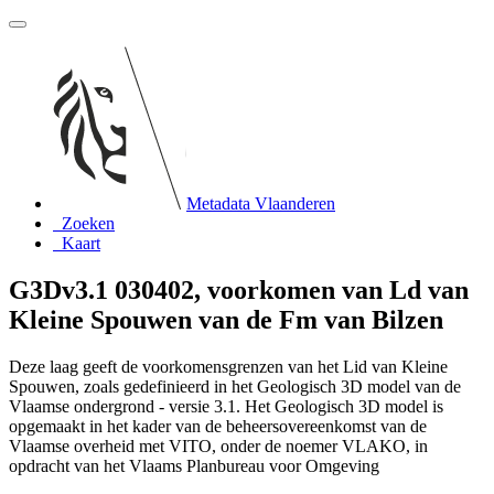
Metadata Vlaanderen
Zoeken
Kaart
G3Dv3.1 030402, voorkomen van Ld van
Kleine Spouwen van de Fm van Bilzen
Deze laag geeft de voorkomensgrenzen van het Lid van Kleine
Spouwen, zoals gedefinieerd in het Geologisch 3D model van de
Vlaamse ondergrond - versie 3.1. Het Geologisch 3D model is
opgemaakt in het kader van de beheersovereenkomst van de
Vlaamse overheid met VITO, onder de noemer VLAKO, in
opdracht van het Vlaams Planbureau voor Omgeving