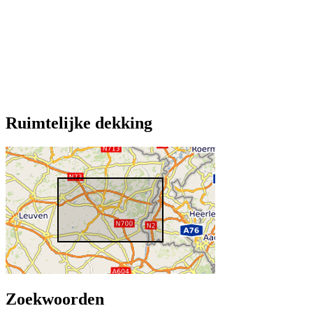
Ruimtelijke dekking
Zoekwoorden