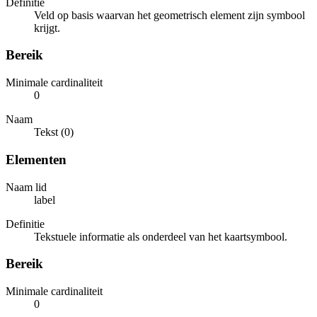
Definitie
Veld op basis waarvan het geometrisch element zijn symbool
krijgt.
Bereik
Minimale cardinaliteit
0
Naam
Tekst (0)
Elementen
Naam lid
label
Definitie
Tekstuele informatie als onderdeel van het kaartsymbool.
Bereik
Minimale cardinaliteit
0