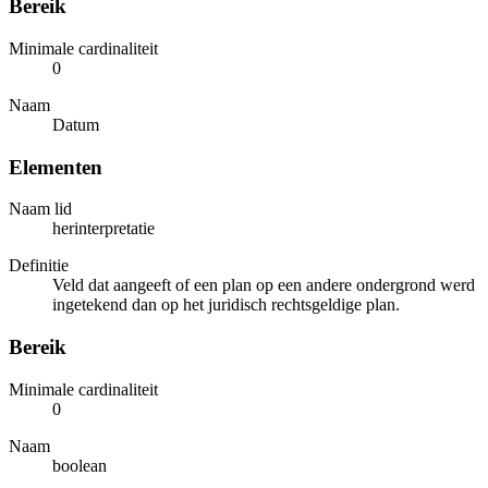
Bereik
Minimale cardinaliteit
0
Naam
Datum
Elementen
Naam lid
herinterpretatie
Definitie
Veld dat aangeeft of een plan op een andere ondergrond werd
ingetekend dan op het juridisch rechtsgeldige plan.
Bereik
Minimale cardinaliteit
0
Naam
boolean