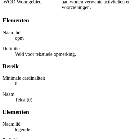
WOO
Woongebied
aan wonen verwante activiteiten en
voorzieningen.
Elementen
Naam lid
opm
Definitie
Veld voor tekstuele opmerking.
Bereik
Minimale cardinaliteit
0
Naam
Tekst (0)
Elementen
Naam lid
legende