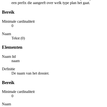
een prefix die aangeeft over welk type plan het gaat.
Bereik
Minimale cardinaliteit
0
Naam
Tekst (0)
Elementen
Naam lid
naam
Definitie
De naam van het dossier.
Bereik
Minimale cardinaliteit
0
Naam