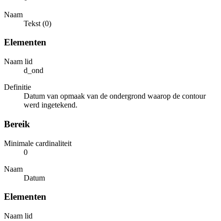
Naam
Tekst (0)
Elementen
Naam lid
d_ond
Definitie
Datum van opmaak van de ondergrond waarop de contour
werd ingetekend.
Bereik
Minimale cardinaliteit
0
Naam
Datum
Elementen
Naam lid