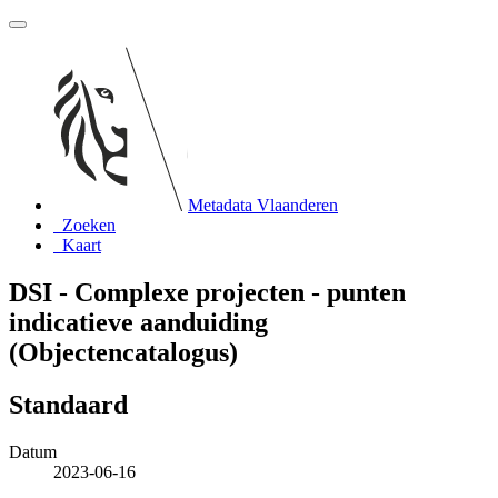
Metadata Vlaanderen
Zoeken
Kaart
DSI - Complexe projecten - punten
indicatieve aanduiding
(Objectencatalogus)
Standaard
Datum
2023-06-16