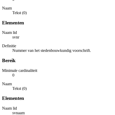
Naam
Tekst (0)
Elementen
Naam lid
svnr
Definitie
Nummer van het stedenbouwkundig voorschrift.
Bereik
Minimale cardinaliteit
0
Naam
Tekst (0)
Elementen
Naam lid
svnaam