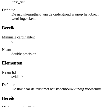
prec_ond
Definitie
De nauwkeurigheid van de ondergrond waarop het object
werd ingetekend.
Bereik
Minimale cardinaliteit
0
Naam
double precision
Elementen
Naam lid
svidlink
Definitie
De link naar de tekst met het stedenbouwkundig voorschrift.
Bereik