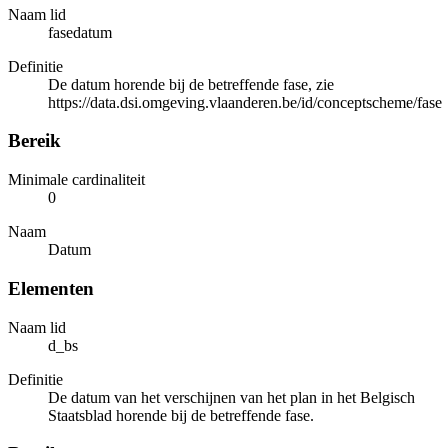
Naam lid
fasedatum
Definitie
De datum horende bij de betreffende fase, zie
https://data.dsi.omgeving.vlaanderen.be/id/conceptscheme/fase
Bereik
Minimale cardinaliteit
0
Naam
Datum
Elementen
Naam lid
d_bs
Definitie
De datum van het verschijnen van het plan in het Belgisch
Staatsblad horende bij de betreffende fase.