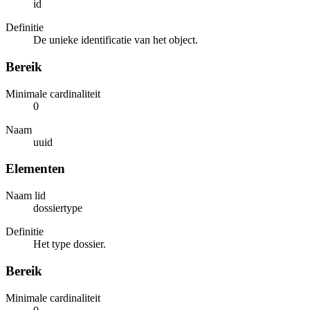
id
Definitie
De unieke identificatie van het object.
Bereik
Minimale cardinaliteit
0
Naam
uuid
Elementen
Naam lid
dossiertype
Definitie
Het type dossier.
Bereik
Minimale cardinaliteit