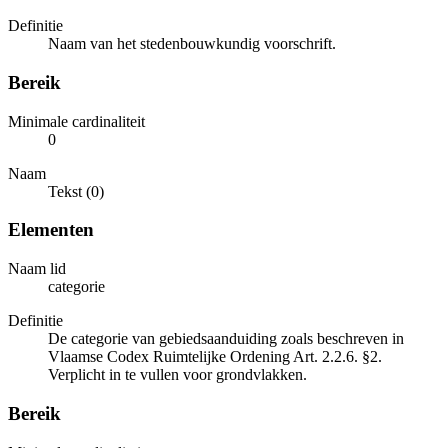
Definitie
Naam van het stedenbouwkundig voorschrift.
Bereik
Minimale cardinaliteit
0
Naam
Tekst (0)
Elementen
Naam lid
categorie
Definitie
De categorie van gebiedsaanduiding zoals beschreven in
Vlaamse Codex Ruimtelijke Ordening Art. 2.2.6. §2.
Verplicht in te vullen voor grondvlakken.
Bereik