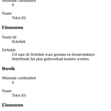
Minimale cardinaliteit
0
Naam
Tekst (0)
Elementen
Naam lid
fichelink
Definitie
Url naar de fichelink waar geodata en dossierstukken
betreffende het plan gedownload kunnen worden.
Bereik
Minimale cardinaliteit
0
Naam
Tekst (0)
Elementen