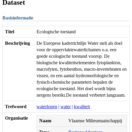
Dataset
Basisinformatie
Titel
Ecologische toestand
Beschrijving
De Europese kaderrichtlijn Water stelt als doel
voor de oppervlaktewaterlichamen o.a. een
goede ecologische toestand voorop. De
biologische kwaliteitselementen fytoplankton,
macrofyten, fytobenthos, macro-invertebraten en
vissen, en een aantal hydromorfologische en
fysisch-chemische parameters bepalen de
ecologische toestand. Het doel wordt bijna
nergens bereikt.De toestand verbetert langzaam.
Trefwoord
waterlopen
|
water
|
kwaliteit
Organisatie
Naam
Vlaamse Milieumaatschappij