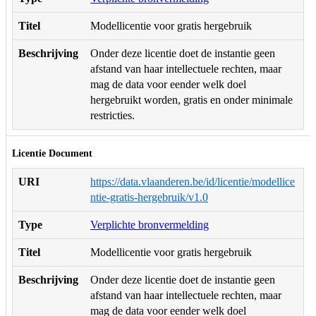
Titel
Modellicentie voor gratis hergebruik
Beschrijving
Onder deze licentie doet de instantie geen
afstand van haar intellectuele rechten, maar
mag de data voor eender welk doel
hergebruikt worden, gratis en onder minimale
restricties.
Licentie Document
URI
https://data.vlaanderen.be/id/licentie/modellice
ntie-gratis-hergebruik/v1.0
Type
Verplichte bronvermelding
Titel
Modellicentie voor gratis hergebruik
Beschrijving
Onder deze licentie doet de instantie geen
afstand van haar intellectuele rechten, maar
mag de data voor eender welk doel