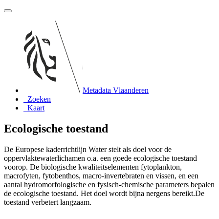
Metadata Vlaanderen
Zoeken
Kaart
Ecologische toestand
De Europese kaderrichtlijn Water stelt als doel voor de
oppervlaktewaterlichamen o.a. een goede ecologische toestand
voorop. De biologische kwaliteitselementen fytoplankton,
macrofyten, fytobenthos, macro-invertebraten en vissen, en een
aantal hydromorfologische en fysisch-chemische parameters bepalen
de ecologische toestand. Het doel wordt bijna nergens bereikt.De
toestand verbetert langzaam.