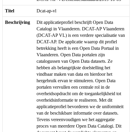
Titel
Dcat-ap-vl
Beschrijving
Dit applicatieprofiel beschrijft Open Data
Catalogi in Vlaanderen. DCAT-AP Vlaanderen
(DCAT-AP VL) is een verdere specialisatie van
DCAT-AP. De applicatie waarop dit profiel
betrekking heeft is een Open Data Portaal in
Vlaanderen. Open Data portalen zijn
catalogussen van Open Data datasets. Ze
hebben als belangrijkste doelstelling het
vindbaar maken van data en hierdoor het
hergebruik ervan te stimuleren. Open Data
portalen vervullen een centrale rol in de
overheidsopdracht om de toegankelijkheid tot
overheidsinformatie te realiseren. Met dit
applicatieprofiel bevorderen we de uniformiteit
van de beschikbare informatie over datasets.
Tevens vereenvoudigen we het aggregatie
proces van meerdere Open Data Catalogi. Dit