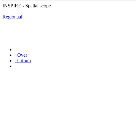
INSPIRE - Spatial scope
Regionaal
Over
Github