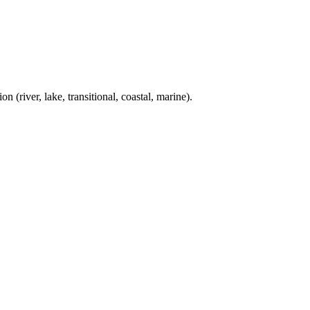
river, lake, transitional, coastal, marine).