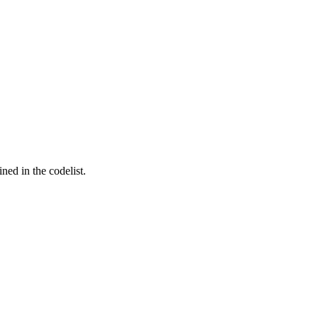
ed in the codelist.