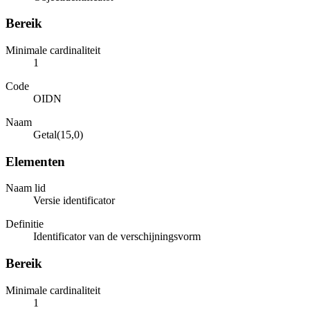
Bereik
Minimale cardinaliteit
1
Code
OIDN
Naam
Getal(15,0)
Elementen
Naam lid
Versie identificator
Definitie
Identificator van de verschijningsvorm
Bereik
Minimale cardinaliteit
1