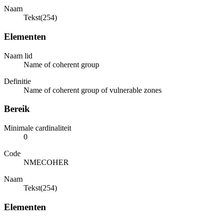
Naam
Tekst(254)
Elementen
Naam lid
Name of coherent group
Definitie
Name of coherent group of vulnerable zones
Bereik
Minimale cardinaliteit
0
Code
NMECOHER
Naam
Tekst(254)
Elementen