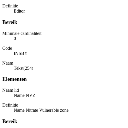
Definitie
Editor
Bereik
Minimale cardinaliteit
0
Code
INSBY
Naam
Tekst(254)
Elementen
Naam lid
Name NVZ
Definitie
Name Nitrate Vulnerable zone
Bereik