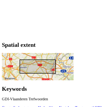
Spatial extent
Keywords
GDI-Vlaanderen Trefwoorden