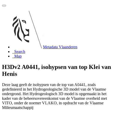
Metadata Vlaanderen
Search
Map
H3Dv2 A0441, isohypsen van top Klei van
Henis
Deze laag geeft de isohypsen van de top van A0441, zoals
gedefinieerd in het Hydrogeologische 3D model van de Vlaamse
ondergrond. Het Hydrogeologisch 3D model is opgemaakt in het
kader van de beheersovereenkomst van de Vlaamse overheid met
VITO, onder de noemer VLAKO, in opdracht van de Vlaamse
Milieumaatschappij