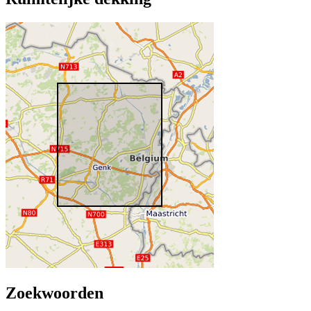
Zoekwoorden