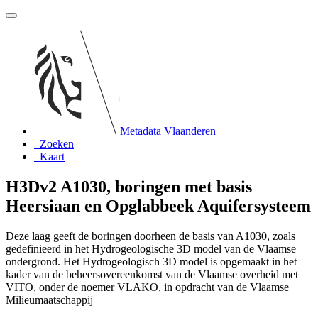
Metadata Vlaanderen
Zoeken
Kaart
H3Dv2 A1030, boringen met basis
Heersiaan en Opglabbeek Aquifersysteem
Deze laag geeft de boringen doorheen de basis van A1030, zoals
gedefinieerd in het Hydrogeologische 3D model van de Vlaamse
ondergrond. Het Hydrogeologisch 3D model is opgemaakt in het
kader van de beheersovereenkomst van de Vlaamse overheid met
VITO, onder de noemer VLAKO, in opdracht van de Vlaamse
Milieumaatschappij