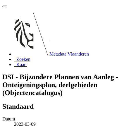
Metadata Vlaanderen
Zoeken
Kaart
DSI - Bijzondere Plannen van Aanleg -
Onteigeningsplan, deelgebieden
(Objectencatalogus)
Standaard
Datum
2023-03-09