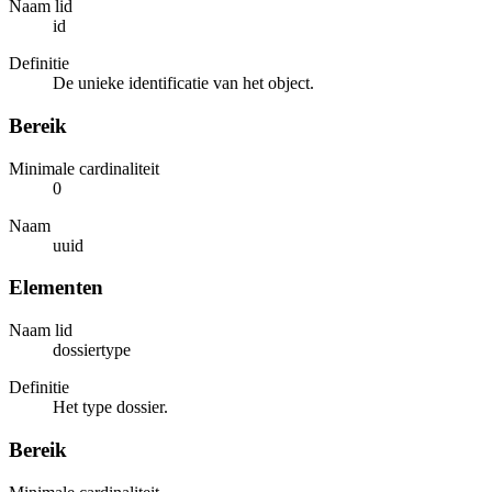
Naam lid
id
Definitie
De unieke identificatie van het object.
Bereik
Minimale cardinaliteit
0
Naam
uuid
Elementen
Naam lid
dossiertype
Definitie
Het type dossier.
Bereik