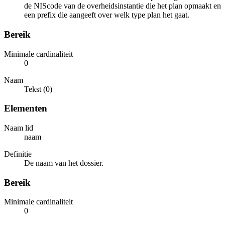
de NIScode van de overheidsinstantie die het plan opmaakt en
een prefix die aangeeft over welk type plan het gaat.
Bereik
Minimale cardinaliteit
0
Naam
Tekst (0)
Elementen
Naam lid
naam
Definitie
De naam van het dossier.
Bereik
Minimale cardinaliteit
0