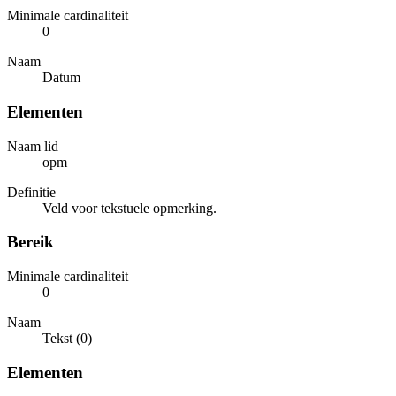
Minimale cardinaliteit
0
Naam
Datum
Elementen
Naam lid
opm
Definitie
Veld voor tekstuele opmerking.
Bereik
Minimale cardinaliteit
0
Naam
Tekst (0)
Elementen