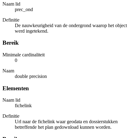
Naam lid
prec_ond
Definitie
De nauwkeurigheid van de ondergrond waarop het object
werd ingetekend.
Bereik
Minimale cardinaliteit
0
Naam
double precision
Elementen
Naam lid
fichelink
Definitie
Url naar de fichelink waar geodata en dossierstukken
betreffende het plan gedownload kunnen worden.