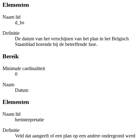
Elementen
Naam lid
d_bs
Definitie
De datum van het verschijnen van het plan in het Belgisch
Staatsblad horende bij de betreffende fase.
Bereik
Minimale cardinaliteit
0
Naam
Datum
Elementen
Naam lid
herinterpretatie
Definitie
Veld dat aangeeft of een plan op een andere ondergrond werd