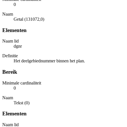
0
Naam
Getal (131072,0)
Elementen
Naam lid
dgnr
Definitie
Het deelgebiednummer binnen het plan.
Bereik
Minimale cardinaliteit
0
Naam
Tekst (0)
Elementen
Naam lid