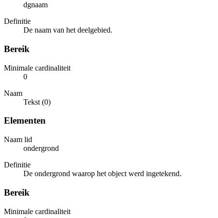
dgnaam
Definitie
De naam van het deelgebied.
Bereik
Minimale cardinaliteit
0
Naam
Tekst (0)
Elementen
Naam lid
ondergrond
Definitie
De ondergrond waarop het object werd ingetekend.
Bereik
Minimale cardinaliteit