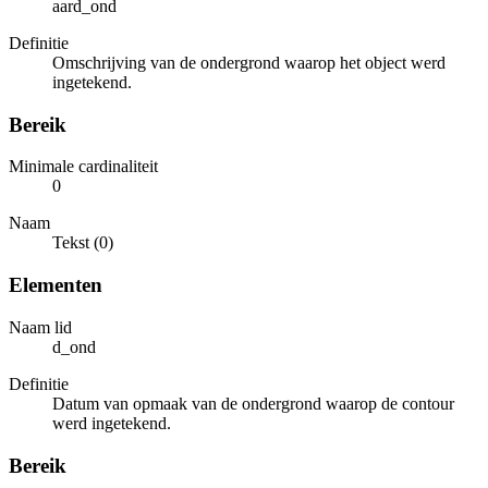
aard_ond
Definitie
Omschrijving van de ondergrond waarop het object werd
ingetekend.
Bereik
Minimale cardinaliteit
0
Naam
Tekst (0)
Elementen
Naam lid
d_ond
Definitie
Datum van opmaak van de ondergrond waarop de contour
werd ingetekend.
Bereik