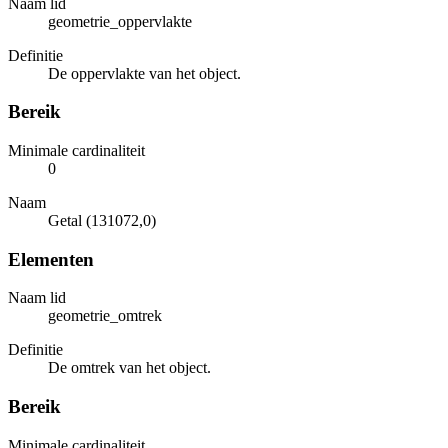
Naam lid
geometrie_oppervlakte
Definitie
De oppervlakte van het object.
Bereik
Minimale cardinaliteit
0
Naam
Getal (131072,0)
Elementen
Naam lid
geometrie_omtrek
Definitie
De omtrek van het object.
Bereik
Minimale cardinaliteit