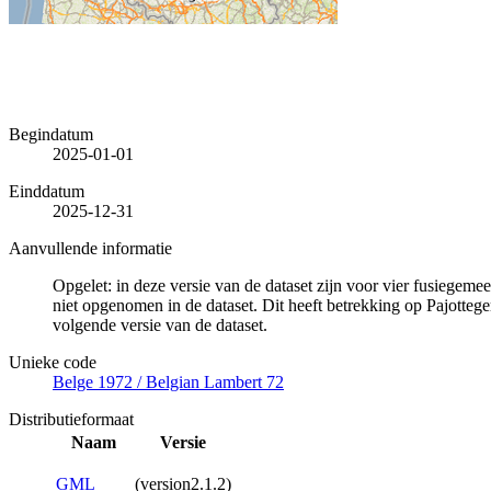
Begindatum
2025-01-01
Einddatum
2025-12-31
Aanvullende informatie
Opgelet: in deze versie van de dataset zijn voor vier fusieg
niet opgenomen in de dataset. Dit heeft betrekking op Pajott
volgende versie van de dataset.
Unieke code
Belge 1972 / Belgian Lambert 72
Distributieformaat
Naam
Versie
GML
(version2.1.2)