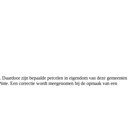
a. Daardoor zijn bepaalde percelen in eigendom van deze gemeenten
Pinte. Een correctie wordt meegenomen bij de opmaak van een