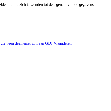
lde, dient u zich te wenden tot de eigenaar van de gegevens.
s die geen deelnemer zijn aan GDI-Vlaanderen