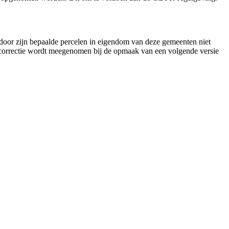
rdoor zijn bepaalde percelen in eigendom van deze gemeenten niet
 correctie wordt meegenomen bij de opmaak van een volgende versie