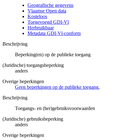
Geografische gegevens
Vlaamse Open data
Kosteloos
Toegevoegd GDI-Vl
Herbruikbaar
Metadata GDI-Vl-conform
Beschrijving
Beperking(en) op de publieke toegang
(Juridische) toegangsbeperking
anders
Overige beperkingen
Geen beperkingen op de publieke toegang.
Beschrijving
Toegangs- en (her)gebruiksvoorwaarden
(Juridische) gebruiksbeperking
anders
Overige beperkingen