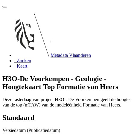
Metadata Vlaanderen
Zoeken
Kaart
H3O-De Voorkempen - Geologie -
Hoogtekaart Top Formatie van Heers
Deze rasterlaag van project H3O - De Voorkempen geeft de hoogte
van de top (mTAW) van de modeléénheid Formatie van Heers.
Standaard
Versiedatum (Publicatiedatum)