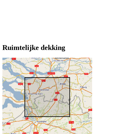
Ruimtelijke dekking