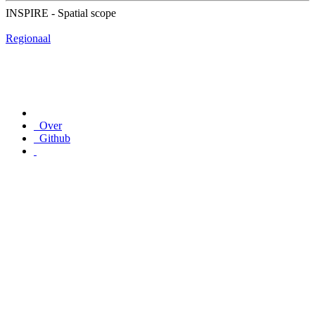
INSPIRE - Spatial scope
Regionaal
Over
Github