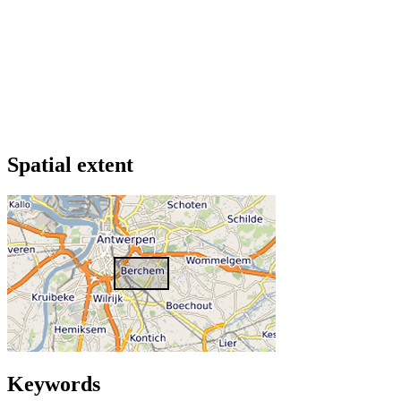
Spatial extent
Keywords