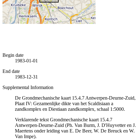
Begin date
1983-01-01
End date
1983-12-31
Supplemental Information
De Grondmechanische kaart 15.4.7 Antwerpen-Deurne-Zuid,
Plaat IV: Gezamenlijke dikte van het Scaldisiaan a
zandkomplex en Diestiaan zandkomplex, schaal 1:5000.
Verklarende tekst Grondmechanische kaart 15.4.7
Antwerpen-Deurne-Zuid (Ph. Van Burm, J. D'Huyvetter en J.
Maertens onder leiding van E. De Beer, W. De Breuck en W.
Van Impe).