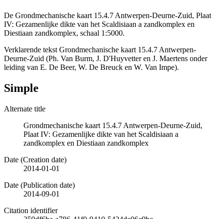
De Grondmechanische kaart 15.4.7 Antwerpen-Deurne-Zuid, Plaat
IV: Gezamenlijke dikte van het Scaldisiaan a zandkomplex en
Diestiaan zandkomplex, schaal 1:5000.
Verklarende tekst Grondmechanische kaart 15.4.7 Antwerpen-
Deurne-Zuid (Ph. Van Burm, J. D'Huyvetter en J. Maertens onder
leiding van E. De Beer, W. De Breuck en W. Van Impe).
Simple
Alternate title
Grondmechanische kaart 15.4.7 Antwerpen-Deurne-Zuid,
Plaat IV: Gezamenlijke dikte van het Scaldisiaan a
zandkomplex en Diestiaan zandkomplex
Date (Creation date)
2014-01-01
Date (Publication date)
2014-09-01
Citation identifier