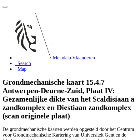
Metadata Vlaanderen
Search
Map
Grondmechanische kaart 15.4.7
Antwerpen-Deurne-Zuid, Plaat IV:
Gezamenlijke dikte van het Scaldisiaan a
zandkomplex en Diestiaan zandkomplex
(scan originele plaat)
De grondmechanische kaarten werden opgesteld door het Centrum
voor Grondmechanische Kartering van Universiteit Gent en de