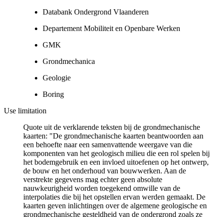
Databank Ondergrond Vlaanderen
Departement Mobiliteit en Openbare Werken
GMK
Grondmechanica
Geologie
Boring
Use limitation
Quote uit de verklarende teksten bij de grondmechanische
kaarten: "De grondmechanische kaarten beantwoorden aan
een behoefte naar een samenvattende weergave van die
komponenten van het geologisch milieu die een rol spelen bij
het bodemgebruik en een invloed uitoefenen op het ontwerp,
de bouw en het onderhoud van bouwwerken. Aan de
verstrekte gegevens mag echter geen absolute
nauwkeurigheid worden toegekend omwille van de
interpolaties die bij het opstellen ervan werden gemaakt. De
kaarten geven inlichtingen over de algemene geologische en
grondmechanische gesteldheid van de ondergrond zoals ze