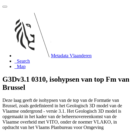
Metadata Vlaanderen
Search
Map
G3Dv3.1 0310, isohypsen van top Fm van
Brussel
Deze laag geeft de isohypsen van de top van de Formatie van
Brussel, zoals gedefinieerd in het Geologisch 3D model van de
Vlaamse ondergrond - versie 3.1. Het Geologisch 3D model is
opgemaakt in het kader van de beheersovereenkomst van de
Vlaamse overheid met VITO, onder de noemer VLAKO, in
opdracht van het Vlaams Planbureau voor Omgeving