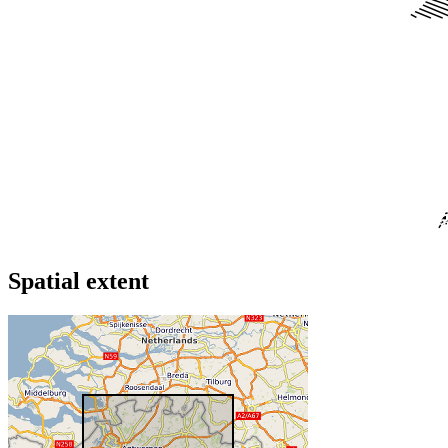
Spatial extent