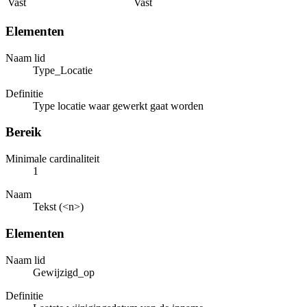
Vast
Vast
Elementen
Naam lid
Type_Locatie
Definitie
Type locatie waar gewerkt gaat worden
Bereik
Minimale cardinaliteit
1
Naam
Tekst (<n>)
Elementen
Naam lid
Gewijzigd_op
Definitie