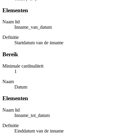
Elementen
Naam lid
Inname_van_datum
Definitie
Startdatum van de inname
Bereik
Minimale cardinaliteit
1
Naam
Datum
Elementen
Naam lid
Inname_tot_datum
Definitie
Einddatum van de inname