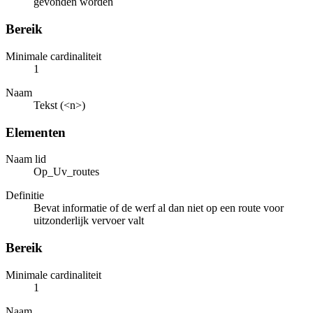
gevonden worden
Bereik
Minimale cardinaliteit
1
Naam
Tekst (<n>)
Elementen
Naam lid
Op_Uv_routes
Definitie
Bevat informatie of de werf al dan niet op een route voor
uitzonderlijk vervoer valt
Bereik
Minimale cardinaliteit
1
Naam