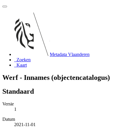
Metadata Vlaanderen
Zoeken
Kaart
Werf - Innames (objectencatalogus)
Standaard
Versie
1
Datum
2021-11-01