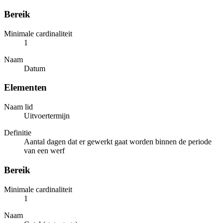
Bereik
Minimale cardinaliteit
1
Naam
Datum
Elementen
Naam lid
Uitvoertermijn
Definitie
Aantal dagen dat er gewerkt gaat worden binnen de periode
van een werf
Bereik
Minimale cardinaliteit
1
Naam