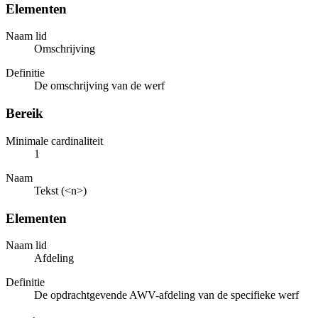
Elementen
Naam lid
Omschrijving
Definitie
De omschrijving van de werf
Bereik
Minimale cardinaliteit
1
Naam
Tekst (<n>)
Elementen
Naam lid
Afdeling
Definitie
De opdrachtgevende AWV-afdeling van de specifieke werf