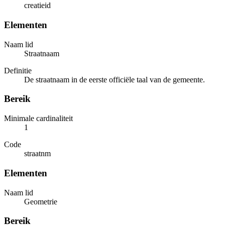
creatieid
Elementen
Naam lid
Straatnaam
Definitie
De straatnaam in de eerste officiële taal van de gemeente.
Bereik
Minimale cardinaliteit
1
Code
straatnm
Elementen
Naam lid
Geometrie
Bereik