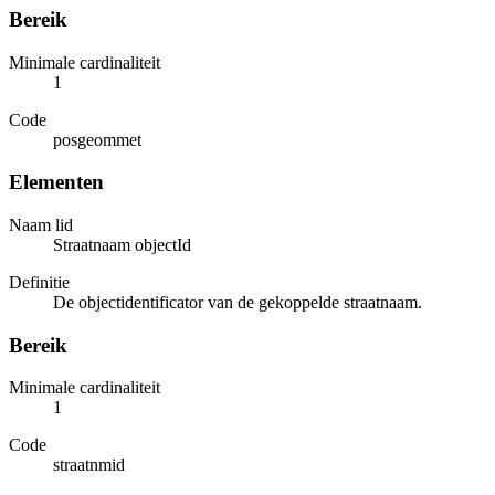
Bereik
Minimale cardinaliteit
1
Code
posgeommet
Elementen
Naam lid
Straatnaam objectId
Definitie
De objectidentificator van de gekoppelde straatnaam.
Bereik
Minimale cardinaliteit
1
Code
straatnmid