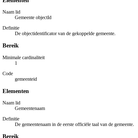
Elementen
Naam lid
Gemeente objectId
Definitie
De objectidentificator van de gekoppelde gemeente.
Bereik
Minimale cardinaliteit
1
Code
gemeenteid
Elementen
Naam lid
Gemeentenaam
Definitie
De gemeentenaam in de eerste officiële taal van de gemeente.
Bereik