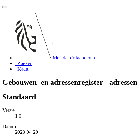
Metadata Vlaanderen
Zoeken
Kaart
Gebouwen- en adressenregister - adressen
Standaard
Versie
1.0
Datum
2023-04-20