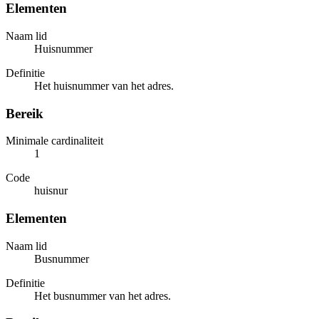
Elementen
Naam lid
Huisnummer
Definitie
Het huisnummer van het adres.
Bereik
Minimale cardinaliteit
1
Code
huisnur
Elementen
Naam lid
Busnummer
Definitie
Het busnummer van het adres.