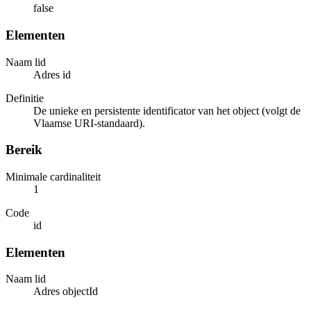
false
Elementen
Naam lid
Adres id
Definitie
De unieke en persistente identificator van het object (volgt de
Vlaamse URI-standaard).
Bereik
Minimale cardinaliteit
1
Code
id
Elementen
Naam lid
Adres objectId