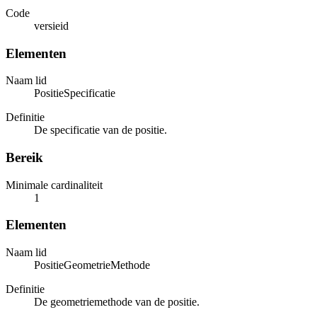
Code
versieid
Elementen
Naam lid
PositieSpecificatie
Definitie
De specificatie van de positie.
Bereik
Minimale cardinaliteit
1
Elementen
Naam lid
PositieGeometrieMethode
Definitie
De geometriemethode van de positie.