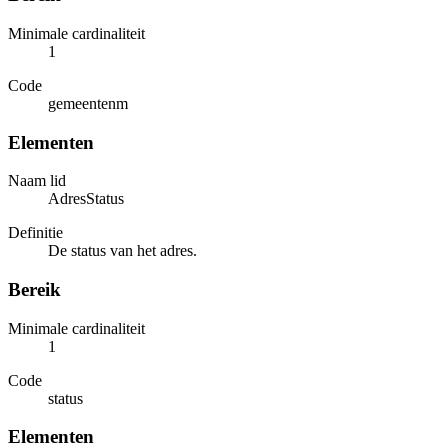
Minimale cardinaliteit
1
Code
gemeentenm
Elementen
Naam lid
AdresStatus
Definitie
De status van het adres.
Bereik
Minimale cardinaliteit
1
Code
status
Elementen