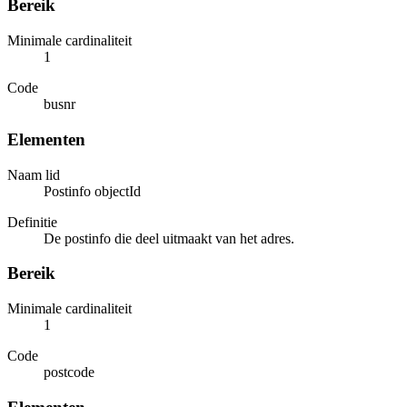
Bereik
Minimale cardinaliteit
1
Code
busnr
Elementen
Naam lid
Postinfo objectId
Definitie
De postinfo die deel uitmaakt van het adres.
Bereik
Minimale cardinaliteit
1
Code
postcode