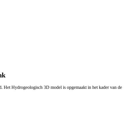
nk
d. Het Hydrogeologisch 3D model is opgemaakt in het kader van de