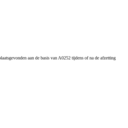
plaatsgevonden aan de basis van A0252 tijdens of na de afzetting