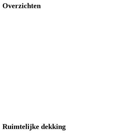
Overzichten
Ruimtelijke dekking