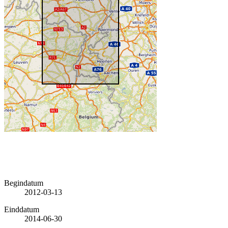
Begindatum
2012-03-13
Einddatum
2014-06-30