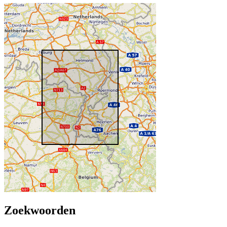
Zoekwoorden