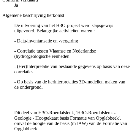
Ja
Algemene beschrijving herkomst
De uitvoering van het H3O-project werd stapsgewijs
uitgevoerd. Belangrijke activiteiten waren :
- Data-inventarisatie en -vergaring
- Correlatie tussen Vlaamse en Nederlandse
(hydro)geologische eenheden
- (Her)Interpretatie van bestaande gegevens op basis van deze
correlaties
- Op basis van de herinterpretaties 3D-modellen maken van
de ondergrond.
Dit deel van H3O-Roerdalslenk, 'H3O-Roerdalslenk -
Geologie - Hoogtekaart basis Formatie van Opglabbeek',
omvat de hoogte van de basis (mTAW) van de Formatie van
Opglabbeek.