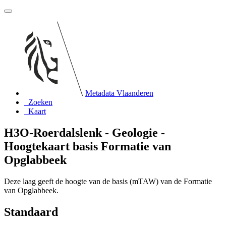
Metadata Vlaanderen
Zoeken
Kaart
H3O-Roerdalslenk - Geologie -
Hoogtekaart basis Formatie van
Opglabbeek
Deze laag geeft de hoogte van de basis (mTAW) van de Formatie
van Opglabbeek.
Standaard