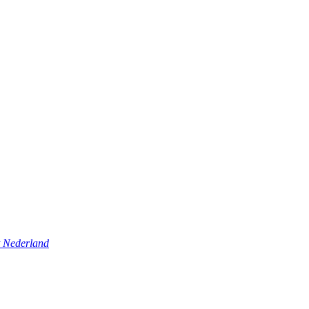
t Nederland