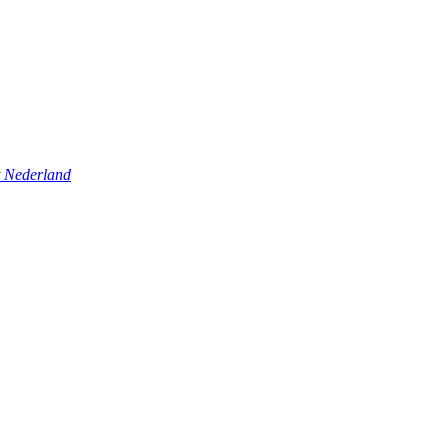
t Nederland