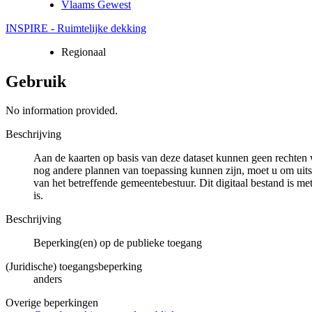
Vlaams Gewest
INSPIRE - Ruimtelijke dekking
Regionaal
Gebruik
No information provided.
Beschrijving
Aan de kaarten op basis van deze dataset kunnen geen rechten 
nog andere plannen van toepassing kunnen zijn, moet u om uits
van het betreffende gemeentebestuur. Dit digitaal bestand is met
is.
Beschrijving
Beperking(en) op de publieke toegang
(Juridische) toegangsbeperking
anders
Overige beperkingen