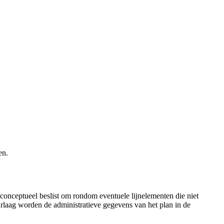
en.
 conceptueel beslist om rondom eventuele lijnelementen die niet
rlaag worden de administratieve gegevens van het plan in de