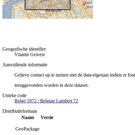
Geografische identifier
Vlaams Gewest
Aanvullende informatie
Gelieve contact op te nemen met de data-eigenaar indien er fou
teruggevonden worden in deze dataset.
Unieke code
Belge 1972 / Belgian Lambert 72
Distributieformaat
Naam
Versie
GeoPackage