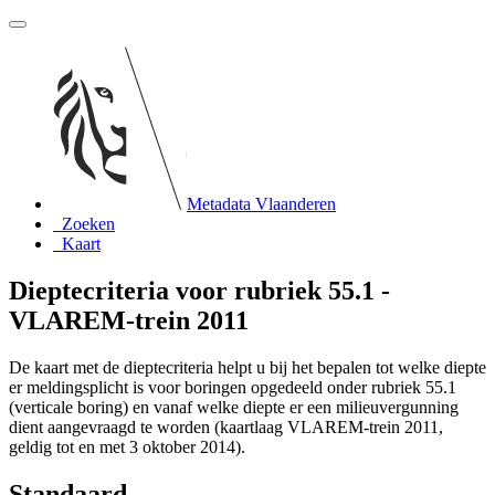
Metadata Vlaanderen
Zoeken
Kaart
Dieptecriteria voor rubriek 55.1 -
VLAREM-trein 2011
De kaart met de dieptecriteria helpt u bij het bepalen tot welke diepte
er meldingsplicht is voor boringen opgedeeld onder rubriek 55.1
(verticale boring) en vanaf welke diepte er een milieuvergunning
dient aangevraagd te worden (kaartlaag VLAREM-trein 2011,
geldig tot en met 3 oktober 2014).
Standaard