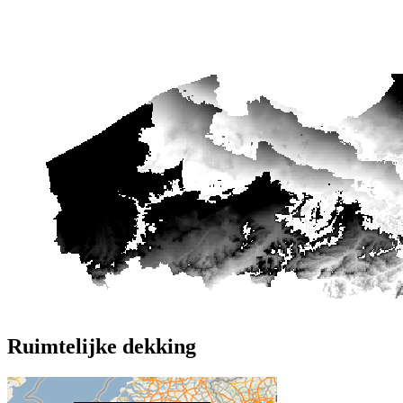
Ruimtelijke dekking