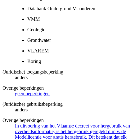
Databank Ondergrond Vlaanderen
VMM
Geologie
Grondwater
VLAREM
Boring
(Juridische) toegangsbeperking
anders
Overige beperkingen
geen beperkingen
(Juridische) gebruiksbeperking
anders
Overige beperkingen
In uitvoering van het Vlaamse decreet voor hergebruik van
overheidsinformatie, is het hergebruik geregeld d.m.v. de
Modellicentie voor gratis hergebruik. Dit betekent dat elk