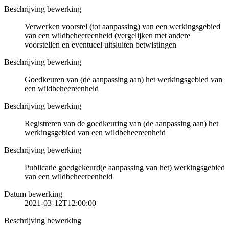
Beschrijving bewerking
Verwerken voorstel (tot aanpassing) van een werkingsgebied
van een wildbeheereenheid (vergelijken met andere
voorstellen en eventueel uitsluiten betwistingen
Beschrijving bewerking
Goedkeuren van (de aanpassing aan) het werkingsgebied van
een wildbeheereenheid
Beschrijving bewerking
Registreren van de goedkeuring van (de aanpassing aan) het
werkingsgebied van een wildbeheereenheid
Beschrijving bewerking
Publicatie goedgekeurd(e aanpassing van het) werkingsgebied
van een wildbeheereenheid
Datum bewerking
2021-03-12T12:00:00
Beschrijving bewerking