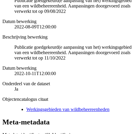
Publicatie goedgekeurd(e aanpassing van het) werkingsgebied
van een wildbeheereenheid. Aanpassingen doorgevoerd zoals
verwerkt tot op 09/08/2022
Datum bewerking
2022-08-09T12:00:00
Beschrijving bewerking
Publicatie goedgekeurd(e aanpassing van het) werkingsgebied
van een wildbeheereenheid. Aanpassingen doorgevoerd zoals
verwerkt tot op 11/10/2022
Datum bewerking
2022-10-11T12:00:00
Onderdeel van de dataset
Ja
Objectencatalogus citaat
Werkingsgebieden van wildbeheereenheden
Meta-metadata