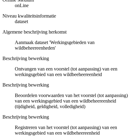
onLine
Niveau kwaliteitsinformatie
dataset
Algemene beschrijving herkomst
Aanmaak dataset 'Werkingsgebieden van
wildbeheereenheden'
Beschrijving bewerking
Ontvangen van een voorstel (tot aanpassing) van een
werkingsgebied van een wildbeeheereenheid
Beschrijving bewerking
Beoordelen voorwaarden van het voorstel (tot aanpassing)
van een werkingsgebied van een wildbeheereenheid
(tijdigheid, geldigheid, volledigheid)
Beschrijving bewerking
Registreren van het voorstel (tot aanpassing) van een
werkingsgebied van een wildbeheereenheid