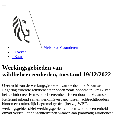
Metadata Vlaanderen
Zoeken
Kaart
Werkingsgebieden van
wildbeheereenheden, toestand 19/12/2022
Overzicht van de werkingsgebieden van de door de Vlaamse
Regering erkende wildbeheereenheden zoals bedoeld in Art 12 van
het Jachtdecreet.Een wildbeheereenheid is een door de Vlaamse
Regering erkend samenwerkingsverband tussen jachtrechthouders
binnen een ruimtelijk begrensd gebied (het zg. WBE-
werkingsgebied).Het werkingsgebied van een wildbeheereenheid
omvat verschillende jachtterreinen waarop aan planmatig wildbeheer