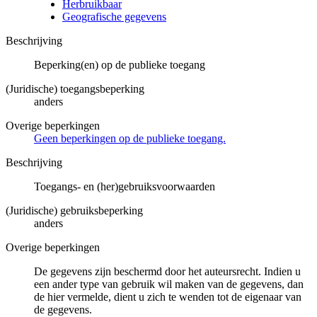
Herbruikbaar
Geografische gegevens
Beschrijving
Beperking(en) op de publieke toegang
(Juridische) toegangsbeperking
anders
Overige beperkingen
Geen beperkingen op de publieke toegang.
Beschrijving
Toegangs- en (her)gebruiksvoorwaarden
(Juridische) gebruiksbeperking
anders
Overige beperkingen
De gegevens zijn beschermd door het auteursrecht. Indien u
een ander type van gebruik wil maken van de gegevens, dan
de hier vermelde, dient u zich te wenden tot de eigenaar van
de gegevens.