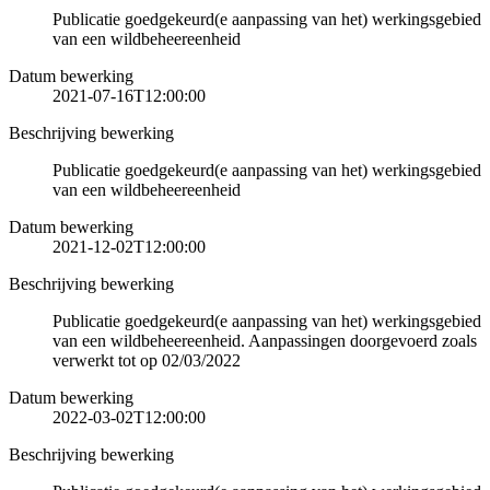
Publicatie goedgekeurd(e aanpassing van het) werkingsgebied
van een wildbeheereenheid
Datum bewerking
2021-07-16T12:00:00
Beschrijving bewerking
Publicatie goedgekeurd(e aanpassing van het) werkingsgebied
van een wildbeheereenheid
Datum bewerking
2021-12-02T12:00:00
Beschrijving bewerking
Publicatie goedgekeurd(e aanpassing van het) werkingsgebied
van een wildbeheereenheid. Aanpassingen doorgevoerd zoals
verwerkt tot op 02/03/2022
Datum bewerking
2022-03-02T12:00:00
Beschrijving bewerking