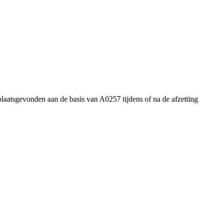
plaatsgevonden aan de basis van A0257 tijdens of na de afzetting