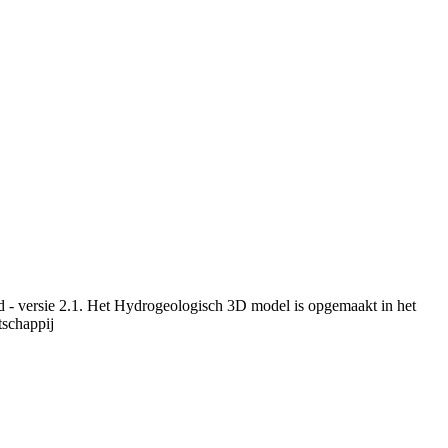
 - versie 2.1. Het Hydrogeologisch 3D model is opgemaakt in het
schappij