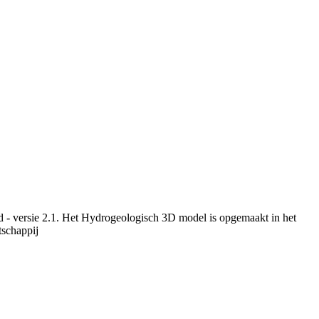
 - versie 2.1. Het Hydrogeologisch 3D model is opgemaakt in het
schappij