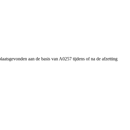
plaatsgevonden aan de basis van A0257 tijdens of na de afzetting