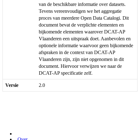
van de beschikbare informatie over datasets.
Tevens vereenvoudigen we het aggregatie
proces van meerdere Open Data Catalogi. Dit
document bevat de verplichte elementen en
bijkomende elementen waarover DCAT-AP
Vlaanderen een uitspraak doet. Aanbevolen en
optionele informatie waarvoor geen bijkomende
afspraken in de context van DCAT-AP
Vlaanderen zijn, zijn niet opgenomen in dit
document. Hiervoor verwijzen we naar de
DCAT-AP specificatie zelf.
Versie
2.0
Over