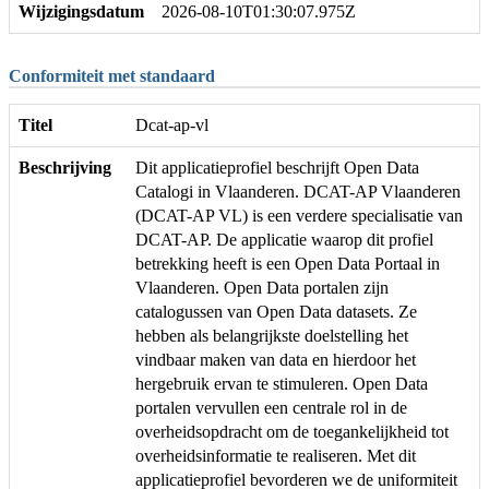
Wijzigingsdatum
2026-08-10T01:30:07.975Z
Conformiteit met standaard
Titel
Dcat-ap-vl
Beschrijving
Dit applicatieprofiel beschrijft Open Data
Catalogi in Vlaanderen. DCAT-AP Vlaanderen
(DCAT-AP VL) is een verdere specialisatie van
DCAT-AP. De applicatie waarop dit profiel
betrekking heeft is een Open Data Portaal in
Vlaanderen. Open Data portalen zijn
catalogussen van Open Data datasets. Ze
hebben als belangrijkste doelstelling het
vindbaar maken van data en hierdoor het
hergebruik ervan te stimuleren. Open Data
portalen vervullen een centrale rol in de
overheidsopdracht om de toegankelijkheid tot
overheidsinformatie te realiseren. Met dit
applicatieprofiel bevorderen we de uniformiteit