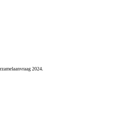
erzamelaanvraag 2024.