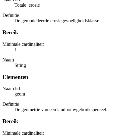
Totale_erosie
Definitie
De gemodelleerde erosiegevoeligheidsklasse.
Bereik
Minimale cardinaliteit
1
Naam
String
Elementen
Naam lid
geom
Definitie
De geometrie van een landbouwgebruiksperceel.
Bereik
Minimale cardinaliteit