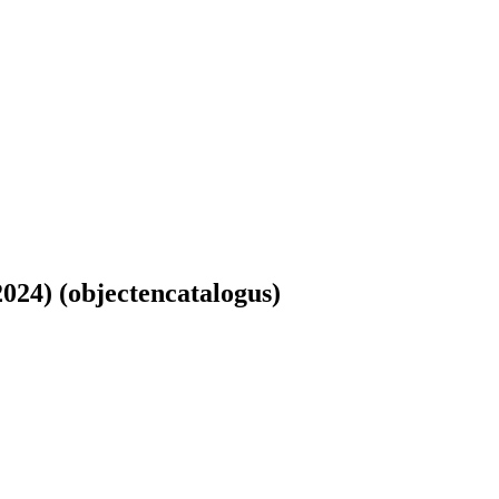
2024) (objectencatalogus)