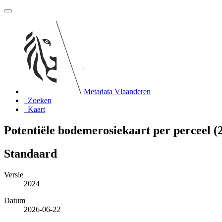
Metadata Vlaanderen
Zoeken
Kaart
Potentiële bodemerosiekaart per perceel (
Standaard
Versie
2024
Datum
2026-06-22