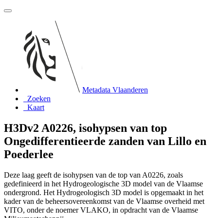
Metadata Vlaanderen
Zoeken
Kaart
H3Dv2 A0226, isohypsen van top
Ongedifferentieerde zanden van Lillo en
Poederlee
Deze laag geeft de isohypsen van de top van A0226, zoals
gedefinieerd in het Hydrogeologische 3D model van de Vlaamse
ondergrond. Het Hydrogeologisch 3D model is opgemaakt in het
kader van de beheersovereenkomst van de Vlaamse overheid met
VITO, onder de noemer VLAKO, in opdracht van de Vlaamse