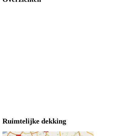
Ruimtelijke dekking