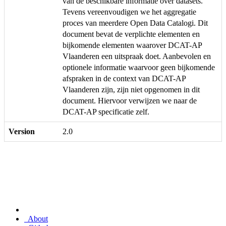
van de beschikbare informatie over datasets.
Tevens vereenvoudigen we het aggregatie
proces van meerdere Open Data Catalogi. Dit
document bevat de verplichte elementen en
bijkomende elementen waarover DCAT-AP
Vlaanderen een uitspraak doet. Aanbevolen en
optionele informatie waarvoor geen bijkomende
afspraken in de context van DCAT-AP
Vlaanderen zijn, zijn niet opgenomen in dit
document. Hiervoor verwijzen we naar de
DCAT-AP specificatie zelf.
Version
2.0
About