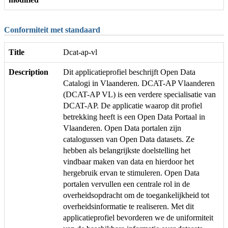
Conformiteit met standaard
Title
Dcat-ap-vl
Description
Dit applicatieprofiel beschrijft Open Data
Catalogi in Vlaanderen. DCAT-AP Vlaanderen
(DCAT-AP VL) is een verdere specialisatie van
DCAT-AP. De applicatie waarop dit profiel
betrekking heeft is een Open Data Portaal in
Vlaanderen. Open Data portalen zijn
catalogussen van Open Data datasets. Ze
hebben als belangrijkste doelstelling het
vindbaar maken van data en hierdoor het
hergebruik ervan te stimuleren. Open Data
portalen vervullen een centrale rol in de
overheidsopdracht om de toegankelijkheid tot
overheidsinformatie te realiseren. Met dit
applicatieprofiel bevorderen we de uniformiteit