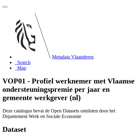
Metadata Vlaanderen
Search
Map
VOP01 - Profiel werknemer met Vlaamse
ondersteuningspremie per jaar en
gemeente werkgever (nl)
Deze catalogus bevat de Open Datasets ontsloten door het
Departement Werk en Sociale Economie
Dataset