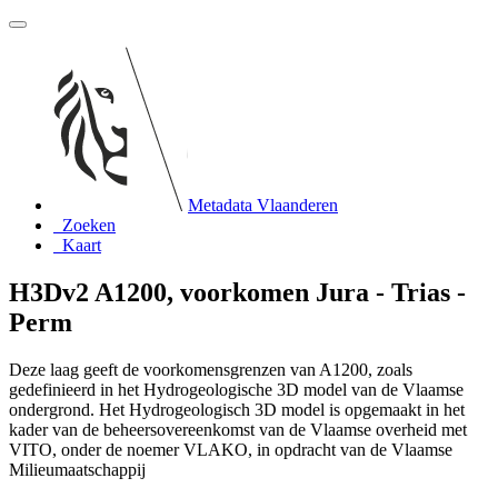
Metadata Vlaanderen
Zoeken
Kaart
H3Dv2 A1200, voorkomen Jura - Trias -
Perm
Deze laag geeft de voorkomensgrenzen van A1200, zoals
gedefinieerd in het Hydrogeologische 3D model van de Vlaamse
ondergrond. Het Hydrogeologisch 3D model is opgemaakt in het
kader van de beheersovereenkomst van de Vlaamse overheid met
VITO, onder de noemer VLAKO, in opdracht van de Vlaamse
Milieumaatschappij