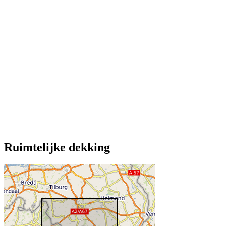
Ruimtelijke dekking