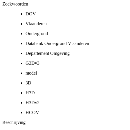
Zoekwoorden
DOV
Vlaanderen
Ondergrond
Databank Ondergrond Vlaanderen
Departement Omgeving
G3Dv3
model
3D
H3D
H3Dv2
HCOV
Beschrijving