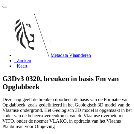
Metadata Vlaanderen
Zoeken
Kaart
G3Dv3 0320, breuken in basis Fm van
Opglabbeek
Deze laag geeft de breuken doorheen de basis van de Formatie van
Opglabbeek, zoals gedefinieerd in het Geologisch 3D model van de
Vlaamse ondergrond. Het Geologisch 3D model is opgemaakt in het
kader van de beheersovereenkomst van de Vlaamse overheid met
VITO, onder de noemer VLAKO, in opdracht van het Vlaams
Planbureau voor Omgeving