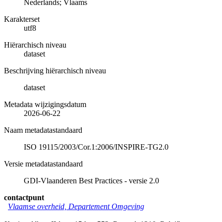
Nederlands; Vlaams
Karakterset
utf8
Hiërarchisch niveau
dataset
Beschrijving hiërarchisch niveau
dataset
Metadata wijzigingsdatum
2026-06-22
Naam metadatastandaard
ISO 19115/2003/Cor.1:2006/INSPIRE-TG2.0
Versie metadatastandaard
GDI-Vlaanderen Best Practices - versie 2.0
contactpunt
Vlaamse overheid, Departement Omgeving