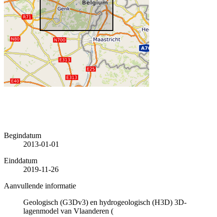
Begindatum
2013-01-01
Einddatum
2019-11-26
Aanvullende informatie
Geologisch (G3Dv3) en hydrogeologisch (H3D) 3D-
lagenmodel van Vlaanderen (