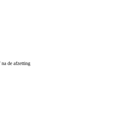
 na de afzetting