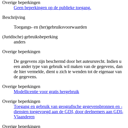
Overige beperkingen
Geen beperkingen op de publieke toegang.
Beschrijving
Toegangs- en (her)gebruiksvoorwaarden
(Juridische) gebruiksbeperking
anders
Overige beperkingen
De gegevens zijn beschermd door het auteursrecht. Indien u
een ander type van gebruik wil maken van de gegevens, dan
de hier vermelde, dient u zich te wenden tot de eigenaar van
de gegevens.
Overige beperkingen
Modellicentie voor gratis hergebruik
Overige beperkingen
Toegang en gebruik van geografische gegevensbronnen en -
diensten toegevoegd aan de GDI, door deelnemers aan GDI-
Vlaanderen
Overige beperkingen