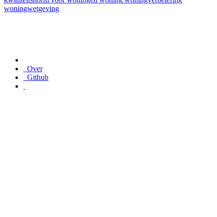
woningwetgeving
Over
Github