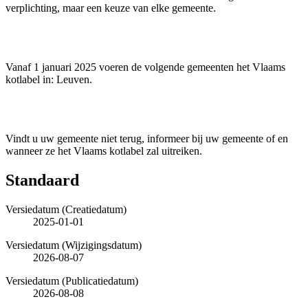
verplichting, maar een keuze van elke gemeente.
Vanaf 1 januari 2025 voeren de volgende gemeenten het Vlaams
kotlabel in: Leuven.
Vindt u uw gemeente niet terug, informeer bij uw gemeente of en
wanneer ze het Vlaams kotlabel zal uitreiken.
Standaard
Versiedatum (Creatiedatum)
2025-01-01
Versiedatum (Wijzigingsdatum)
2026-08-07
Versiedatum (Publicatiedatum)
2026-08-08