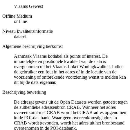
Vlaams Gewest
Offline Medium
onLine
Niveau kwaliteitsinformatie
dataset
Algemene beschrijving herkomst
Aanmaak Vlaams kotlabel als points of interest. De
inhoudelijke en positionele kwaliteit van de data is
overgenomen uit het Vlaams Loket Woningkwaliteit. Indien
de gebruiker een fout in het adres of in de locatie van de
voorziening of ontbrekende voorziening wenst te melden kan
dit bij de data-eigenaar.
Beschrijving bewerking
De adresgegevens uit de Open Datasets worden getoetst tegen
de authentieke adressenbron CRAB. Wanneer het adres
overeenkomt met CRAB wordt het CRAB-adres opgenomen
in de POI-databank. Waar geen overeenkomstig adres in
CRAB wordt gevonden, wordt het adres uit het bronbestand
overgenomen in de POI-databank.