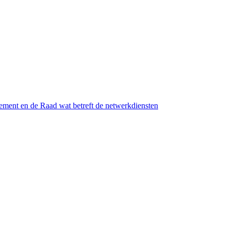
ement en de Raad wat betreft de netwerkdiensten