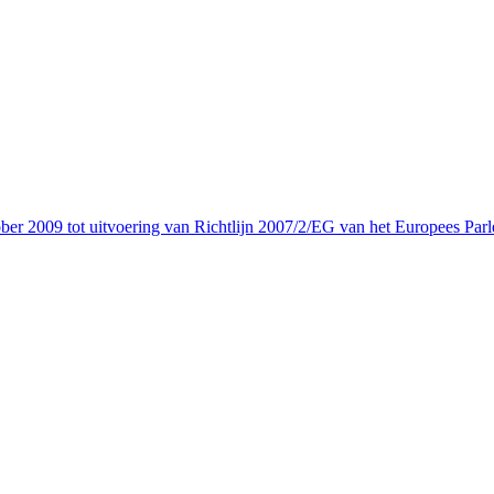
er 2009 tot uitvoering van Richtlijn 2007/2/EG van het Europees Parl