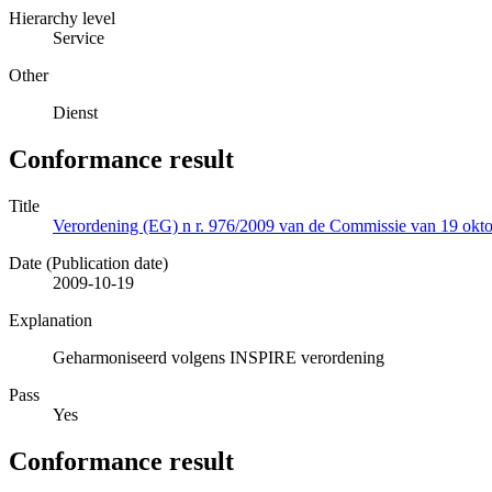
Hierarchy level
Service
Other
Dienst
Conformance result
Title
Verordening (EG) n r. 976/2009 van de Commissie van 19 oktob
Date (Publication date)
2009-10-19
Explanation
Geharmoniseerd volgens INSPIRE verordening
Pass
Yes
Conformance result