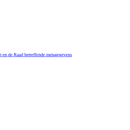
t en de Raad betreffende metagegevens