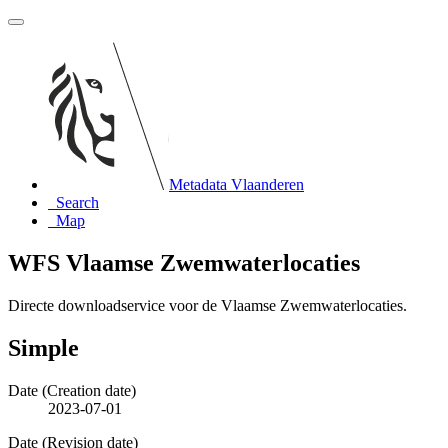
Metadata Vlaanderen
Search
Map
WFS Vlaamse Zwemwaterlocaties
Directe downloadservice voor de Vlaamse Zwemwaterlocaties.
Simple
Date (Creation date)
2023-07-01
Date (Revision date)