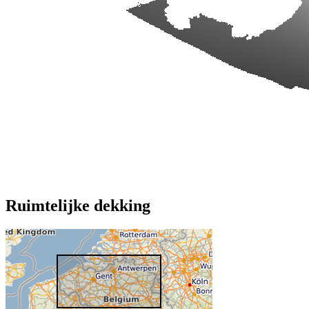
Ruimtelijke dekking