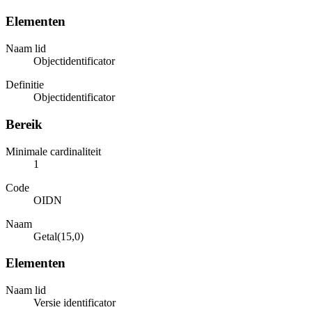
Elementen
Naam lid
Objectidentificator
Definitie
Objectidentificator
Bereik
Minimale cardinaliteit
1
Code
OIDN
Naam
Getal(15,0)
Elementen
Naam lid
Versie identificator