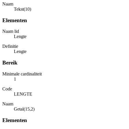
Naam
Tekst(10)
Elementen
Naam lid
Lengte
Definitie
Lengte
Bereik
Minimale cardinaliteit
1
Code
LENGTE
Naam
Getal(15,2)
Elementen