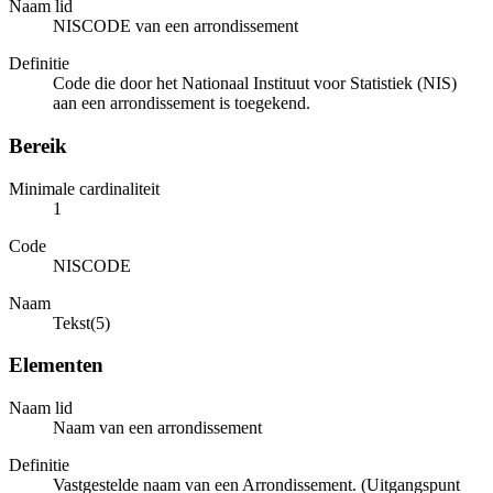
Naam lid
NISCODE van een arrondissement
Definitie
Code die door het Nationaal Instituut voor Statistiek (NIS)
aan een arrondissement is toegekend.
Bereik
Minimale cardinaliteit
1
Code
NISCODE
Naam
Tekst(5)
Elementen
Naam lid
Naam van een arrondissement
Definitie
Vastgestelde naam van een Arrondissement. (Uitgangspunt