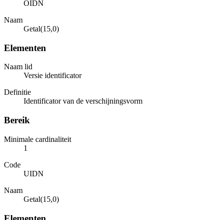
OIDN
Naam
Getal(15,0)
Elementen
Naam lid
Versie identificator
Definitie
Identificator van de verschijningsvorm
Bereik
Minimale cardinaliteit
1
Code
UIDN
Naam
Getal(15,0)
Elementen