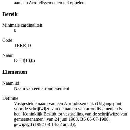
aan een Arrondissementen te koppelen.
Bereik
Minimale cardinaliteit
0
Code
TERRID
Naam
Getal(10,0)
Elementen
Naam lid
Naam van een arrondissement
Definitie
Vastgestelde naam van een Arrondissement. (Uitgangspunt
voor de schrijfwijze van de namen van arrondissementen is
het "Koninklijk Besluit tot vaststelling van de schrijfwijze van
gemeentenamen" van 24 juni 1988, BS 06-07-1988,
gewijzigd (1992-08-14/32 art. 3)).