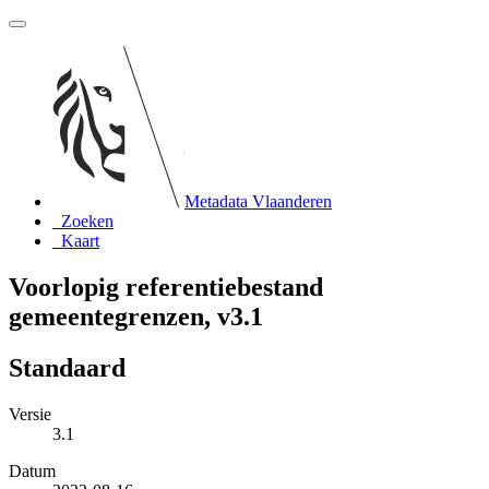
Metadata Vlaanderen
Zoeken
Kaart
Voorlopig referentiebestand
gemeentegrenzen, v3.1
Standaard
Versie
3.1
Datum