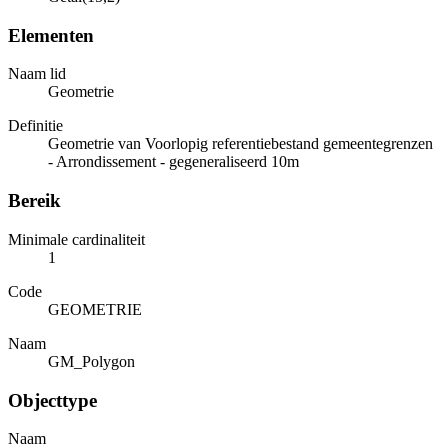
Elementen
Naam lid
Geometrie
Definitie
Geometrie van Voorlopig referentiebestand gemeentegrenzen
- Arrondissement - gegeneraliseerd 10m
Bereik
Minimale cardinaliteit
1
Code
GEOMETRIE
Naam
GM_Polygon
Objecttype
Naam