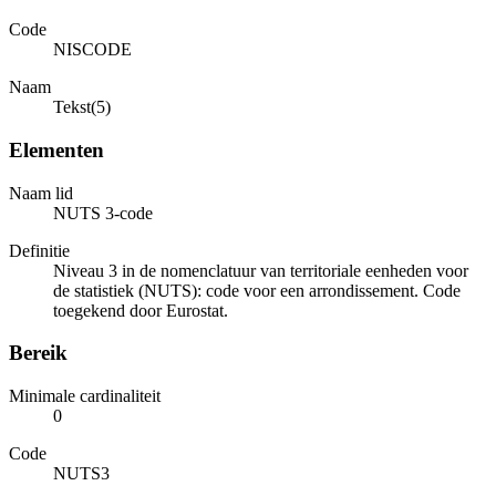
Code
NISCODE
Naam
Tekst(5)
Elementen
Naam lid
NUTS 3-code
Definitie
Niveau 3 in de nomenclatuur van territoriale eenheden voor
de statistiek (NUTS): code voor een arrondissement. Code
toegekend door Eurostat.
Bereik
Minimale cardinaliteit
0
Code
NUTS3