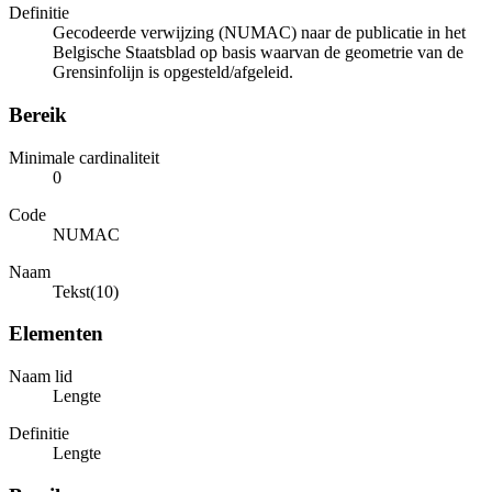
Definitie
Gecodeerde verwijzing (NUMAC) naar de publicatie in het
Belgische Staatsblad op basis waarvan de geometrie van de
Grensinfolijn is opgesteld/afgeleid.
Bereik
Minimale cardinaliteit
0
Code
NUMAC
Naam
Tekst(10)
Elementen
Naam lid
Lengte
Definitie
Lengte