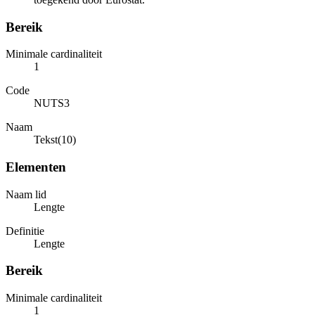
Bereik
Minimale cardinaliteit
1
Code
NUTS3
Naam
Tekst(10)
Elementen
Naam lid
Lengte
Definitie
Lengte
Bereik
Minimale cardinaliteit
1