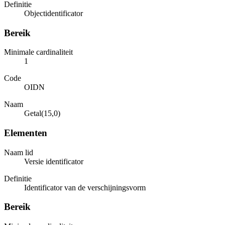
Definitie
Objectidentificator
Bereik
Minimale cardinaliteit
1
Code
OIDN
Naam
Getal(15,0)
Elementen
Naam lid
Versie identificator
Definitie
Identificator van de verschijningsvorm
Bereik