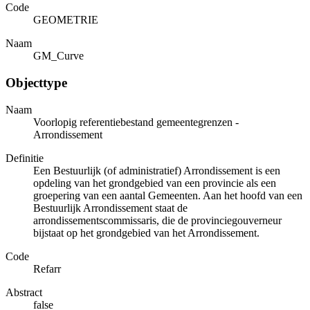
Code
GEOMETRIE
Naam
GM_Curve
Objecttype
Naam
Voorlopig referentiebestand gemeentegrenzen -
Arrondissement
Definitie
Een Bestuurlijk (of administratief) Arrondissement is een
opdeling van het grondgebied van een provincie als een
groepering van een aantal Gemeenten. Aan het hoofd van een
Bestuurlijk Arrondissement staat de
arrondissementscommissaris, die de provinciegouverneur
bijstaat op het grondgebied van het Arrondissement.
Code
Refarr
Abstract
false