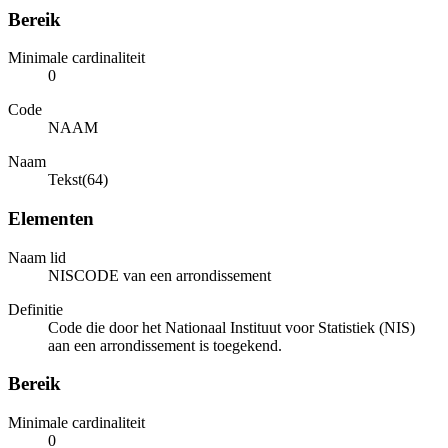
Bereik
Minimale cardinaliteit
0
Code
NAAM
Naam
Tekst(64)
Elementen
Naam lid
NISCODE van een arrondissement
Definitie
Code die door het Nationaal Instituut voor Statistiek (NIS)
aan een arrondissement is toegekend.
Bereik
Minimale cardinaliteit
0