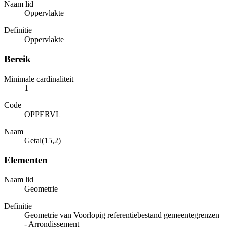
Naam lid
Oppervlakte
Definitie
Oppervlakte
Bereik
Minimale cardinaliteit
1
Code
OPPERVL
Naam
Getal(15,2)
Elementen
Naam lid
Geometrie
Definitie
Geometrie van Voorlopig referentiebestand gemeentegrenzen
- Arrondissement