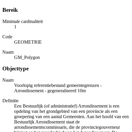
Bereik
Minimale cardinaliteit
1
Code
GEOMETRIE
Naam
GM_Polygon
Objecttype
Naam
Voorlopig referentiebestand gemeentegrenzen -
Arrondissement - gegeneraliseerd 10m
Definitie
Een Bestuurlijk (of administratief) Arrondissement is een
opdeling van het grondgebied van een provincie als een
groepering van een aantal Gemeenten. Aan het hoofd van een
Bestuurlijk Arrondissement staat de
arrondissementscommissaris, die de provinciegouverneur