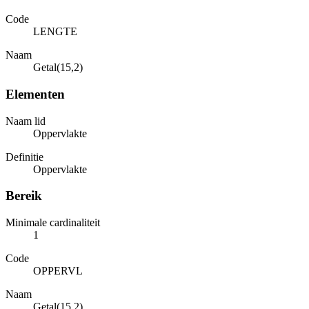
Code
LENGTE
Naam
Getal(15,2)
Elementen
Naam lid
Oppervlakte
Definitie
Oppervlakte
Bereik
Minimale cardinaliteit
1
Code
OPPERVL
Naam
Getal(15,2)