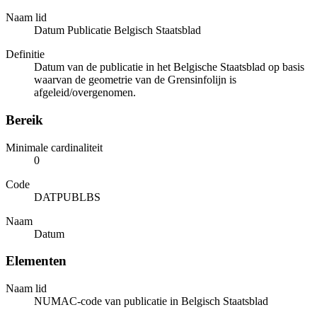
Naam lid
Datum Publicatie Belgisch Staatsblad
Definitie
Datum van de publicatie in het Belgische Staatsblad op basis
waarvan de geometrie van de Grensinfolijn is
afgeleid/overgenomen.
Bereik
Minimale cardinaliteit
0
Code
DATPUBLBS
Naam
Datum
Elementen
Naam lid
NUMAC-code van publicatie in Belgisch Staatsblad