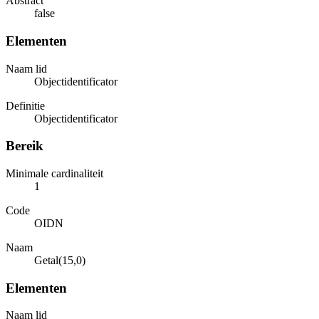
Abstract
false
Elementen
Naam lid
Objectidentificator
Definitie
Objectidentificator
Bereik
Minimale cardinaliteit
1
Code
OIDN
Naam
Getal(15,0)
Elementen
Naam lid