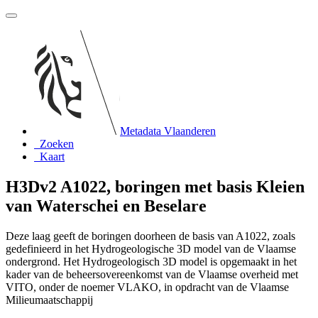
Metadata Vlaanderen
Zoeken
Kaart
H3Dv2 A1022, boringen met basis Kleien
van Waterschei en Beselare
Deze laag geeft de boringen doorheen de basis van A1022, zoals
gedefinieerd in het Hydrogeologische 3D model van de Vlaamse
ondergrond. Het Hydrogeologisch 3D model is opgemaakt in het
kader van de beheersovereenkomst van de Vlaamse overheid met
VITO, onder de noemer VLAKO, in opdracht van de Vlaamse
Milieumaatschappij