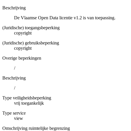
Beschrijving
De Vlaamse Open Data licentie v1.2 is van toepassing.
(Juridische) toegangsbeperking
copyright
(Juridische) gebruiksbeperking
copyright
Overige beperkingen
/
Beschrijving
/
Type veiligheidsbeperking
vrij toegankelijk
Type service
view
Omschrijving ruimtelijke begrenzing