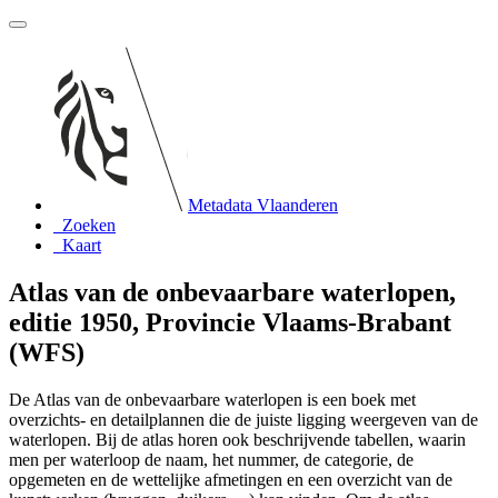
Metadata Vlaanderen
Zoeken
Kaart
Atlas van de onbevaarbare waterlopen,
editie 1950, Provincie Vlaams-Brabant
(WFS)
De Atlas van de onbevaarbare waterlopen is een boek met
overzichts- en detailplannen die de juiste ligging weergeven van de
waterlopen. Bij de atlas horen ook beschrijvende tabellen, waarin
men per waterloop de naam, het nummer, de categorie, de
opgemeten en de wettelijke afmetingen en een overzicht van de