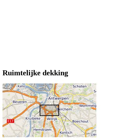
Ruimtelijke dekking