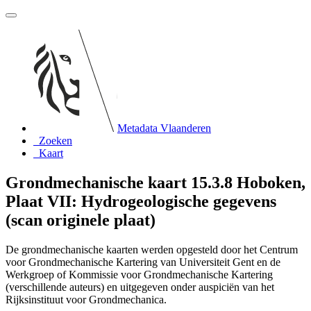
Metadata Vlaanderen
Zoeken
Kaart
Grondmechanische kaart 15.3.8 Hoboken,
Plaat VII: Hydrogeologische gegevens
(scan originele plaat)
De grondmechanische kaarten werden opgesteld door het Centrum
voor Grondmechanische Kartering van Universiteit Gent en de
Werkgroep of Kommissie voor Grondmechanische Kartering
(verschillende auteurs) en uitgegeven onder auspiciën van het
Rijksinstituut voor Grondmechanica.