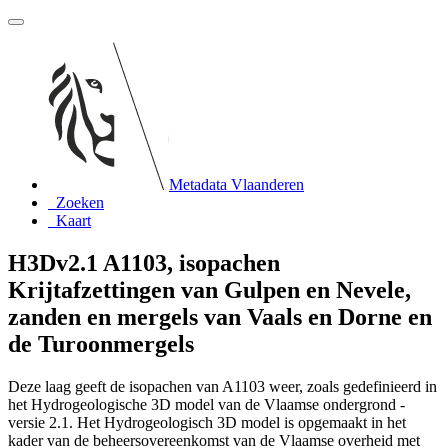
Metadata Vlaanderen
Zoeken
Kaart
H3Dv2.1 A1103, isopachen
Krijtafzettingen van Gulpen en Nevele,
zanden en mergels van Vaals en Dorne en
de Turoonmergels
Deze laag geeft de isopachen van A1103 weer, zoals gedefinieerd in
het Hydrogeologische 3D model van de Vlaamse ondergrond -
versie 2.1. Het Hydrogeologisch 3D model is opgemaakt in het
kader van de beheersovereenkomst van de Vlaamse overheid met