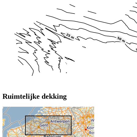
Ruimtelijke dekking