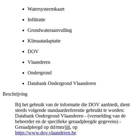
Watersysteemkaart
Infiltratie
Grondwateraanvulling
Klimaatadaptatie
DOV
Vlaanderen
Ondergrond
Databank Ondergrond Vlaanderen
Beschrijving
Bij het gebruik van de informatie die DOV aanbiedt, dient
steeds volgende standaardreferentie gebruikt te worden:
Databank Ondergrond Vlaanderen - (vermelding van de
beheerder en de specifieke geraadpleegde gegevens) -
Geraadpleegd op dd/mm/jjjj, op
https://www.dov.vlaanderen.be