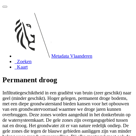
Metadata Vlaanderen
Zoeken
Kaart
Permanent droog
Infiltratiegeschiktheid in een gradiënt van bruin (zeer geschikt) naar
geel (minder geschikt). Hoger gelegen, permanent droge bodems,
met een diepe grondwaterstand bieden kansen voor het opbouwen
van een grondwatervoorraad waarmee we droge jaren kunnen
overbruggen. Deze zones worden aangeduid in het donkerbruin op
de watersysteemkaart. De gele zones zijn overgangsgebied tussen
nat en droog. Het grondwater zit er van nature redelijk ondiep. De
gele zones die tegen de blauwe gebieden aanliggen zijn van minder