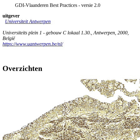
GDI-Vlaanderen Best Practices - versie 2.0
uitgever
Universiteit Antwerpen
Universiteits plein 1 - gebouw C lokaal 1.30.
,
Antwerpen
,
2000
,
België
https://www.uantwerpen.be/nl/
Overzichten