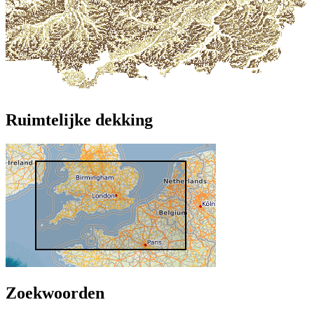
Ruimtelijke dekking
Zoekwoorden