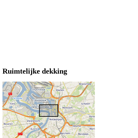
Ruimtelijke dekking