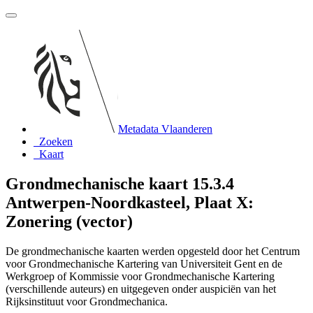
Metadata Vlaanderen
Zoeken
Kaart
Grondmechanische kaart 15.3.4
Antwerpen-Noordkasteel, Plaat X:
Zonering (vector)
De grondmechanische kaarten werden opgesteld door het Centrum
voor Grondmechanische Kartering van Universiteit Gent en de
Werkgroep of Kommissie voor Grondmechanische Kartering
(verschillende auteurs) en uitgegeven onder auspiciën van het
Rijksinstituut voor Grondmechanica.