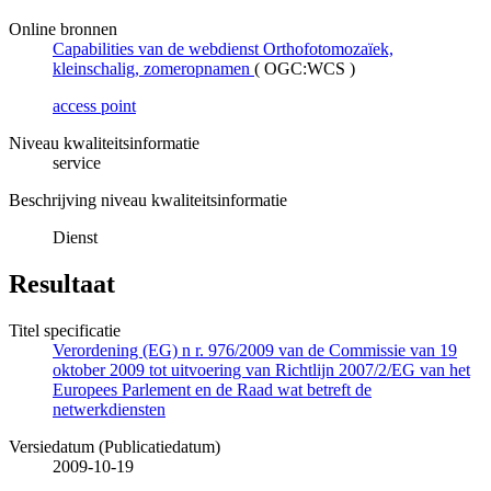
Online bronnen
Capabilities van de webdienst Orthofotomozaïek,
kleinschalig, zomeropnamen
(
OGC:WCS
)
access point
Niveau kwaliteitsinformatie
service
Beschrijving niveau kwaliteitsinformatie
Dienst
Resultaat
Titel specificatie
Verordening (EG) n r. 976/2009 van de Commissie van 19
oktober 2009 tot uitvoering van Richtlijn 2007/2/EG van het
Europees Parlement en de Raad wat betreft de
netwerkdiensten
Versiedatum (Publicatiedatum)
2009-10-19