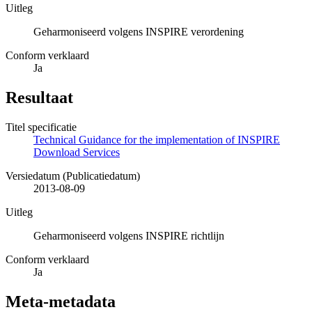
Uitleg
Geharmoniseerd volgens INSPIRE verordening
Conform verklaard
Ja
Resultaat
Titel specificatie
Technical Guidance for the implementation of INSPIRE
Download Services
Versiedatum (Publicatiedatum)
2013-08-09
Uitleg
Geharmoniseerd volgens INSPIRE richtlijn
Conform verklaard
Ja
Meta-metadata