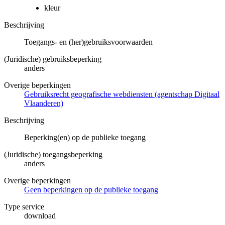
kleur
Beschrijving
Toegangs- en (her)gebruiksvoorwaarden
(Juridische) gebruiksbeperking
anders
Overige beperkingen
Gebruiksrecht geografische webdiensten (agentschap Digitaal
Vlaanderen)
Beschrijving
Beperking(en) op de publieke toegang
(Juridische) toegangsbeperking
anders
Overige beperkingen
Geen beperkingen op de publieke toegang
Type service
download