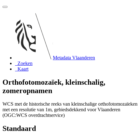
Metadata Vlaanderen
Zoeken
Kaart
Orthofotomozaïek, kleinschalig,
zomeropnamen
WCS met de historische reeks van kleinschalige orthofotomozaïeken
met een resolutie van 1m, gebiedsdekkend voor Vlaanderen
(OGC:WCS overdrachtservice)
Standaard