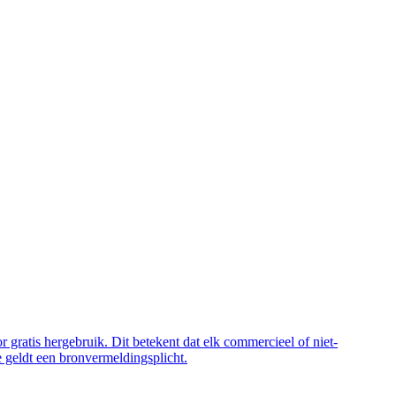
 gratis hergebruik. Dit betekent dat elk commercieel of niet-
 geldt een bronvermeldingsplicht.