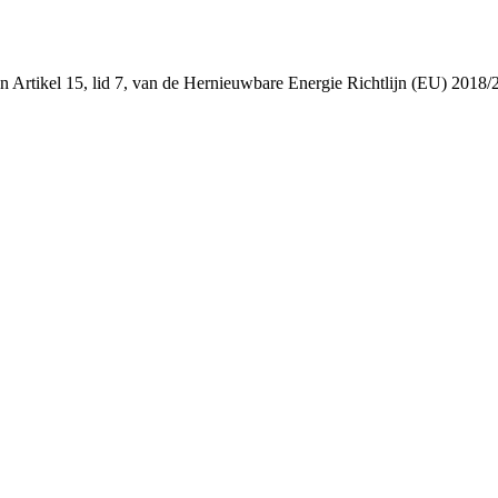
 en Artikel 15, lid 7, van de Hernieuwbare Energie Richtlijn (EU) 2018