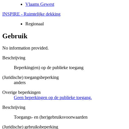
Vlaams Gewest
INSPIRE - Ruimtelijke dekking
Regionaal
Gebruik
No information provided.
Beschrijving
Beperking(en) op de publieke toegang
(Juridische) toegangsbeperking
anders
Overige beperkingen
Geen beperkingen op de publieke toegang.
Beschrijving
Toegangs- en (her)gebruiksvoorwaarden
(Juridische) gebruiksbeperking