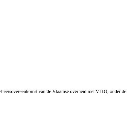
e beheersovereenkomst van de Vlaamse overheid met VITO, onder de