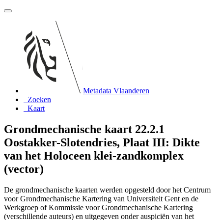
Metadata Vlaanderen
Zoeken
Kaart
Grondmechanische kaart 22.2.1
Oostakker-Slotendries, Plaat III: Dikte
van het Holoceen klei-zandkomplex
(vector)
De grondmechanische kaarten werden opgesteld door het Centrum
voor Grondmechanische Kartering van Universiteit Gent en de
Werkgroep of Kommissie voor Grondmechanische Kartering
(verschillende auteurs) en uitgegeven onder auspiciën van het