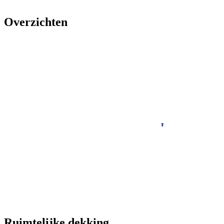
Overzichten
Ruimtelijke dekking