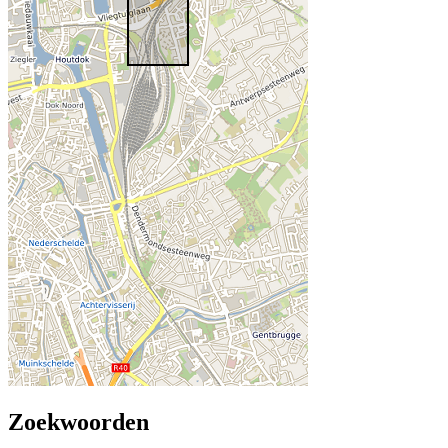
Zoekwoorden