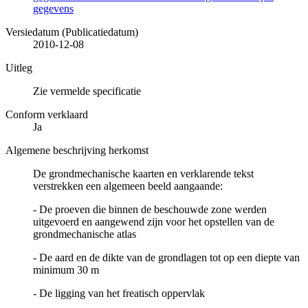
gegevens
Versiedatum (Publicatiedatum)
2010-12-08
Uitleg
Zie vermelde specificatie
Conform verklaard
Ja
Algemene beschrijving herkomst
De grondmechanische kaarten en verklarende tekst
verstrekken een algemeen beeld aangaande:
- De proeven die binnen de beschouwde zone werden
uitgevoerd en aangewend zijn voor het opstellen van de
grondmechanische atlas
- De aard en de dikte van de grondlagen tot op een diepte van
minimum 30 m
- De ligging van het freatisch oppervlak