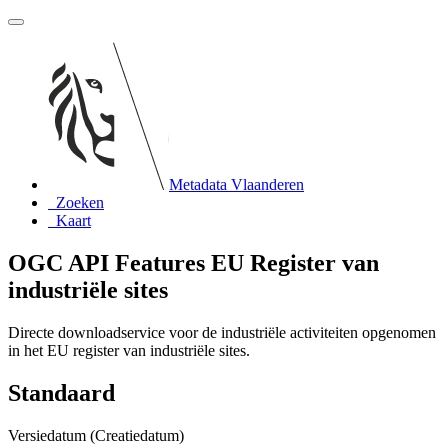
Metadata Vlaanderen
Zoeken
Kaart
OGC API Features EU Register van
industriële sites
Directe downloadservice voor de industriële activiteiten opgenomen
in het EU register van industriële sites.
Standaard
Versiedatum (Creatiedatum)