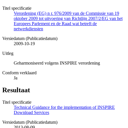
Titel specificatie
Verordening (EG) n r. 976/2009 van de Commissie van 19
oktober 2009 tot uitvoering van Richtlijn 2007/2/EG van het
Europees Parlement en de Raad wat betreft de
netwerkdiensten
Versiedatum (Publicatiedatum)
2009-10-19
Uitleg
Geharmoniseerd volgens INSPIRE verordening
Conform verklaard
Ja
Resultaat
Titel specificatie
Technical Guidance for the implementation of INSPIRE
Download Services
Versiedatum (Publicatiedatum)
2013-08-09