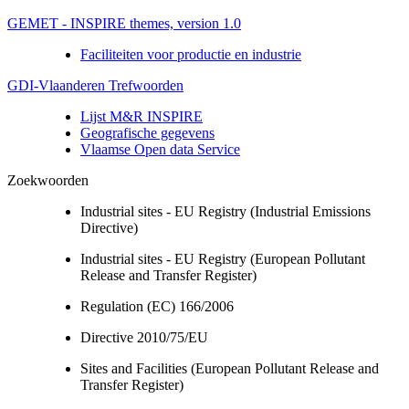
GEMET - INSPIRE themes, version 1.0
Faciliteiten voor productie en industrie
GDI-Vlaanderen Trefwoorden
Lijst M&R INSPIRE
Geografische gegevens
Vlaamse Open data Service
Zoekwoorden
Industrial sites - EU Registry (Industrial Emissions
Directive)
Industrial sites - EU Registry (European Pollutant
Release and Transfer Register)
Regulation (EC) 166/2006
Directive 2010/75/EU
Sites and Facilities (European Pollutant Release and
Transfer Register)