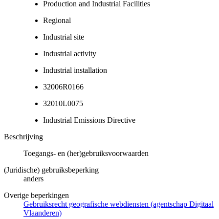
Production and Industrial Facilities
Regional
Industrial site
Industrial activity
Industrial installation
32006R0166
32010L0075
Industrial Emissions Directive
Beschrijving
Toegangs- en (her)gebruiksvoorwaarden
(Juridische) gebruiksbeperking
anders
Overige beperkingen
Gebruiksrecht geografische webdiensten (agentschap Digitaal
Vlaanderen)