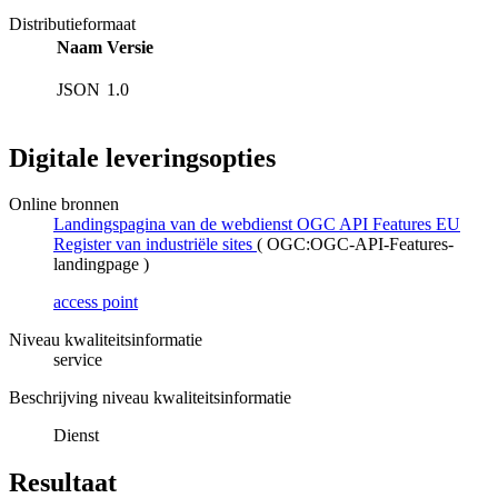
Distributieformaat
Naam
Versie
JSON
1.0
Digitale leveringsopties
Online bronnen
Landingspagina van de webdienst OGC API Features EU
Register van industriële sites
(
OGC:OGC-API-Features-
landingpage
)
access point
Niveau kwaliteitsinformatie
service
Beschrijving niveau kwaliteitsinformatie
Dienst
Resultaat